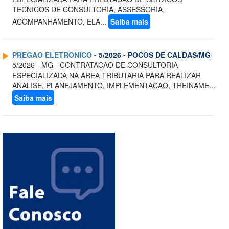
TECNICOS DE CONSULTORIA, ASSESSORIA,
ACOMPANHAMENTO, ELA...
Saiba mais
PREGAO ELETRONICO
- 5/2026 - POCOS DE CALDAS/MG
5/2026 - MG - CONTRATACAO DE CONSULTORIA
ESPECIALIZADA NA AREA TRIBUTARIA PARA REALIZAR
ANALISE, PLANEJAMENTO, IMPLEMENTACAO, TREINAME...
Saiba mais