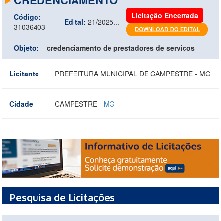
Licitação Encerrada
Código:
Edital:
21/2025...
31036403
Objeto:
credenciamento de prestadores de servicos
Licitante
PREFEITURA MUNICIPAL DE CAMPESTRE - MG
Cidade
CAMPESTRE -
MG
Pesquisa de Licitações