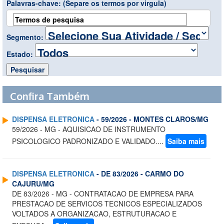
Palavras-chave:
(Separe os termos por virgula)
Segmento:
Estado:
Confira Também
DISPENSA ELETRONICA
- 59/2026 - MONTES CLAROS/MG
59/2026 - MG - AQUISICAO DE INSTRUMENTO
PSICOLOGICO PADRONIZADO E VALIDADO....
Saiba mais
DISPENSA ELETRONICA
- DE 83/2026 - CARMO DO
CAJURU/MG
DE 83/2026 - MG - CONTRATACAO DE EMPRESA PARA
PRESTACAO DE SERVICOS TECNICOS ESPECIALIZADOS
VOLTADOS A ORGANIZACAO, ESTRUTURACAO E