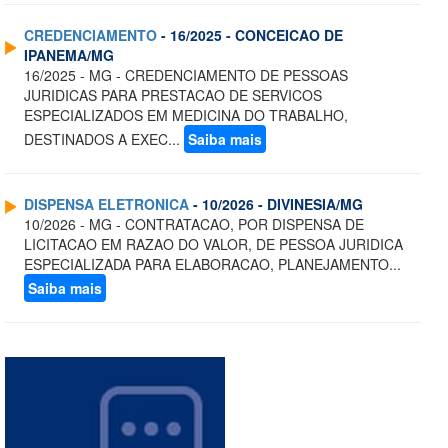
CREDENCIAMENTO
- 16/2025 - CONCEICAO DE
IPANEMA/MG
16/2025 - MG - CREDENCIAMENTO DE PESSOAS
JURIDICAS PARA PRESTACAO DE SERVICOS
ESPECIALIZADOS EM MEDICINA DO TRABALHO,
DESTINADOS A EXEC...
Saiba mais
DISPENSA ELETRONICA
- 10/2026 - DIVINESIA/MG
10/2026 - MG - CONTRATACAO, POR DISPENSA DE
LICITACAO EM RAZAO DO VALOR, DE PESSOA JURIDICA
ESPECIALIZADA PARA ELABORACAO, PLANEJAMENTO...
Saiba mais