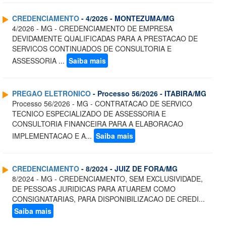
CREDENCIAMENTO
- 4/2026 - MONTEZUMA/MG
4/2026 - MG - CREDENCIAMENTO DE EMPRESA
DEVIDAMENTE QUALIFICADAS PARA A PRESTACAO DE
SERVICOS CONTINUADOS DE CONSULTORIA E
ASSESSORIA ...
Saiba mais
PREGAO ELETRONICO
- Processo 56/2026 - ITABIRA/MG
Processo 56/2026 - MG - CONTRATACAO DE SERVICO
TECNICO ESPECIALIZADO DE ASSESSORIA E
CONSULTORIA FINANCEIRA PARA A ELABORACAO
IMPLEMENTACAO E A...
Saiba mais
CREDENCIAMENTO
- 8/2024 - JUIZ DE FORA/MG
8/2024 - MG - CREDENCIAMENTO, SEM EXCLUSIVIDADE,
DE PESSOAS JURIDICAS PARA ATUAREM COMO
CONSIGNATARIAS, PARA DISPONIBILIZACAO DE CREDI...
Saiba mais