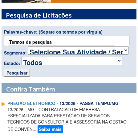
Pesquisa de Licitações
Palavras-chave:
(Separe os termos por virgula)
Segmento:
Estado:
Confira Também
PREGAO ELETRONICO
- 13/2026 - PASSA TEMPO/MG
13/2026 - MG - CONTRATACAO DE EMPRESA
ESPECIALIZADA PARA PRESTACAO DE SERVICOS
TECNICOS DE CONSULTORIA E ASSESSORIA NA GESTAO
DE CONVEN...
Saiba mais