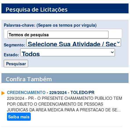
Pesquisa de Licitações
Palavras-chave:
(Separe os termos por virgula)
Segmento:
Estado:
Confira Também
CREDENCIAMENTO
- 229/2024 - TOLEDO/PR
229/2024 - PR - O PRESENTE CHAMAMENTO PUBLICO TEM
POR OBJETO O CREDENCIAMENTO DE PESSOAS
JURIDICAS DA AREA MEDICA PARA A PRESTACAO DE SE...
Saiba mais