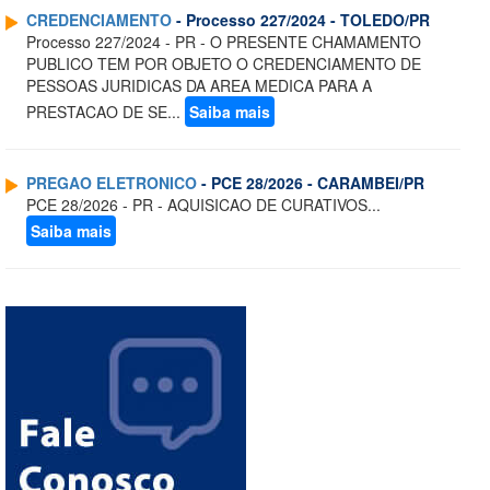
CREDENCIAMENTO
- Processo 227/2024 - TOLEDO/PR
Processo 227/2024 - PR - O PRESENTE CHAMAMENTO
PUBLICO TEM POR OBJETO O CREDENCIAMENTO DE
PESSOAS JURIDICAS DA AREA MEDICA PARA A
PRESTACAO DE SE...
Saiba mais
PREGAO ELETRONICO
- PCE 28/2026 - CARAMBEI/PR
PCE 28/2026 - PR - AQUISICAO DE CURATIVOS...
Saiba mais