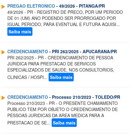
PREGAO ELETRONICO
- 49/2026 - PITANGA/PR
49/2026 - PR - REGISTRO DE PRECO, POR UM PERIODO
DE 01 (UM) ANO PODENDO SER PRORROGADO POR
IGUAL PERIODO, PARA EVENTUAL E FUTURA AQUISI...
Saiba mais
CREDENCIAMENTO
- PRI 262/2025 - APUCARANA/PR
PRI 262/2025 - PR - CREDENCIAMENTO DE PESSOA
JURIDICA PARA PRESTACAO DE SERVICOS
ESPECIALIZADOS DE SAUDE, NOS CONSULTORIOS,
CLINICAS / HOSPI...
Saiba mais
CREDENCIAMENTO
- Processo 210/2023 - TOLEDO/PR
Processo 210/2023 - PR - O PRESENTE CHAMAMENTO
PUBLICO TEM POR OBJETO O CREDENCIAMENTO DE
PESSOAS JURIDICAS DA AREA MEDICA PARA A
PRESTACAO DE SE...
Saiba mais