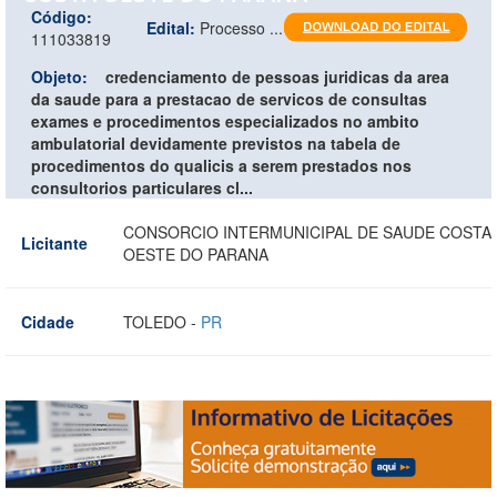
Código:
Edital:
Processo ...
111033819
Objeto:
credenciamento de pessoas juridicas da area
da saude para a prestacao de servicos de consultas
exames e procedimentos especializados no ambito
ambulatorial devidamente previstos na tabela de
procedimentos do qualicis a serem prestados nos
consultorios particulares cl...
CONSORCIO INTERMUNICIPAL DE SAUDE COSTA
Licitante
OESTE DO PARANA
Cidade
TOLEDO -
PR