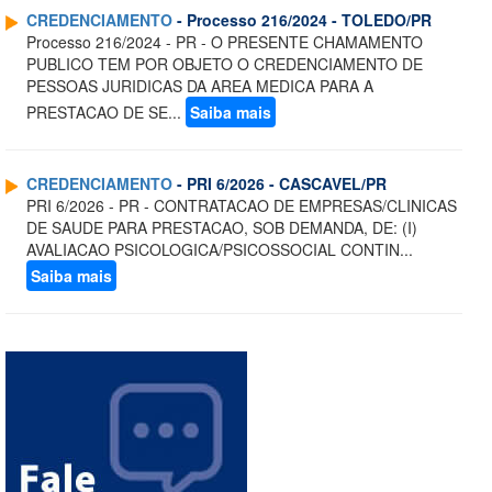
CREDENCIAMENTO
- Processo 216/2024 - TOLEDO/PR
Processo 216/2024 - PR - O PRESENTE CHAMAMENTO
PUBLICO TEM POR OBJETO O CREDENCIAMENTO DE
PESSOAS JURIDICAS DA AREA MEDICA PARA A
PRESTACAO DE SE...
Saiba mais
CREDENCIAMENTO
- PRI 6/2026 - CASCAVEL/PR
PRI 6/2026 - PR - CONTRATACAO DE EMPRESAS/CLINICAS
DE SAUDE PARA PRESTACAO, SOB DEMANDA, DE: (I)
AVALIACAO PSICOLOGICA/PSICOSSOCIAL CONTIN...
Saiba mais