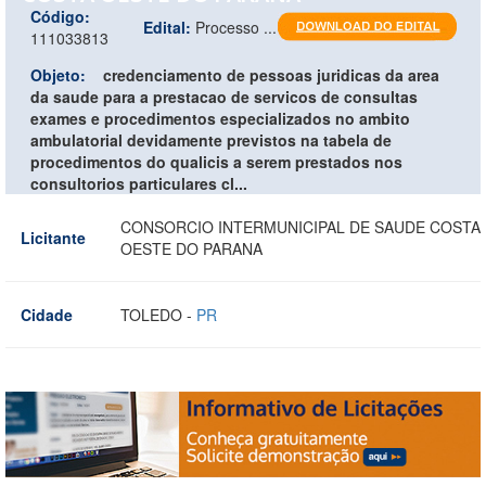
Código:
Edital:
Processo ...
111033813
Objeto:
credenciamento de pessoas juridicas da area
da saude para a prestacao de servicos de consultas
exames e procedimentos especializados no ambito
ambulatorial devidamente previstos na tabela de
procedimentos do qualicis a serem prestados nos
consultorios particulares cl...
CONSORCIO INTERMUNICIPAL DE SAUDE COSTA
Licitante
OESTE DO PARANA
Cidade
TOLEDO -
PR