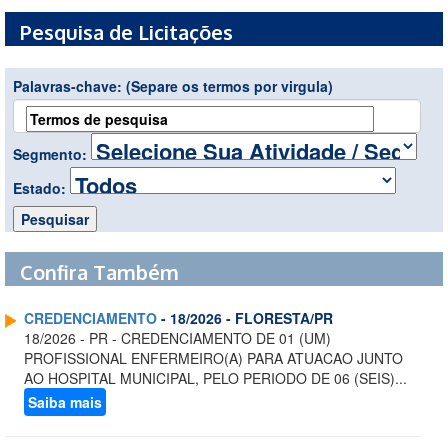
Pesquisa de Licitações
Palavras-chave:
(Separe os termos por virgula)
Segmento:
Estado:
Confira Também
CREDENCIAMENTO
- 18/2026 - FLORESTA/PR
18/2026 - PR - CREDENCIAMENTO DE 01 (UM)
PROFISSIONAL ENFERMEIRO(A) PARA ATUACAO JUNTO
AO HOSPITAL MUNICIPAL, PELO PERIODO DE 06 (SEIS)...
Saiba mais