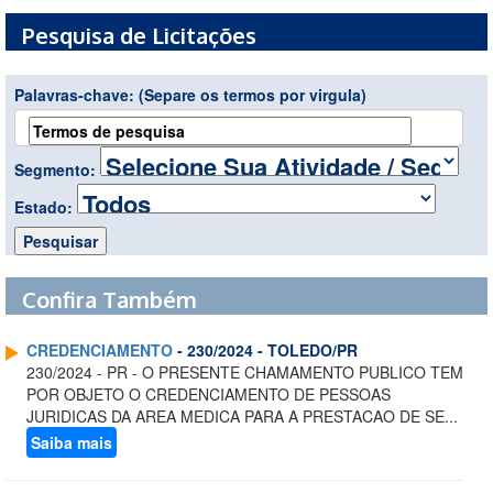
Pesquisa de Licitações
Palavras-chave:
(Separe os termos por virgula)
Segmento:
Estado:
Confira Também
CREDENCIAMENTO
- 230/2024 - TOLEDO/PR
230/2024 - PR - O PRESENTE CHAMAMENTO PUBLICO TEM
POR OBJETO O CREDENCIAMENTO DE PESSOAS
JURIDICAS DA AREA MEDICA PARA A PRESTACAO DE SE...
Saiba mais