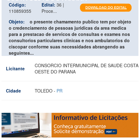
Código:
Edital:
36 |
110859355
Proce...
Objeto:
o presente chamamento publico tem por objeto
o credenciamento de pessoas juridicas da area medica
para a prestacao de servicos de consultas e exames nos
consultorios particulares clinicas e nos ambulatorios do
ciscopar conforme suas necessidades abrangendo as
seguintes...
CONSORCIO INTERMUNICIPAL DE SAUDE COSTA
Licitante
OESTE DO PARANA
Cidade
TOLEDO -
PR