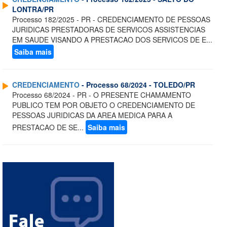
LONTRA/PR
Processo 182/2025 - PR - CREDENCIAMENTO DE PESSOAS
JURIDICAS PRESTADORAS DE SERVICOS ASSISTENCIAS
EM SAUDE VISANDO A PRESTACAO DOS SERVICOS DE E...
Saiba mais
CREDENCIAMENTO
- Processo 68/2024 - TOLEDO/PR
Processo 68/2024 - PR - O PRESENTE CHAMAMENTO
PUBLICO TEM POR OBJETO O CREDENCIAMENTO DE
PESSOAS JURIDICAS DA AREA MEDICA PARA A
PRESTACAO DE SE...
Saiba mais