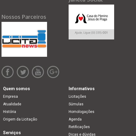
Nossos Parceiros
Quem somos
Informativos
Empresa
Licitações
Atualidade
Súmulas
História
Homologações
Origem da Licitação
Agenda
Retificações
Serviços
Dicas e dúvidas