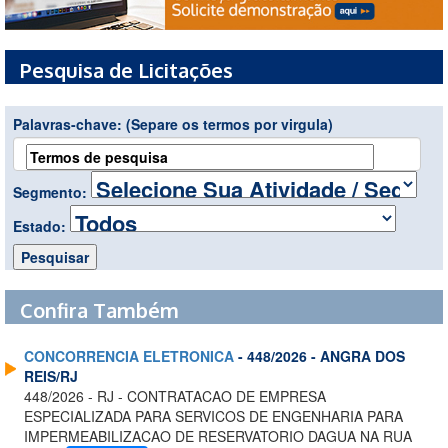
Pesquisa de Licitações
Palavras-chave:
(Separe os termos por virgula)
Segmento:
Estado:
Confira Também
CONCORRENCIA ELETRONICA
- 448/2026 - ANGRA DOS
REIS/RJ
448/2026 - RJ - CONTRATACAO DE EMPRESA
ESPECIALIZADA PARA SERVICOS DE ENGENHARIA PARA
IMPERMEABILIZACAO DE RESERVATORIO DAGUA NA RUA