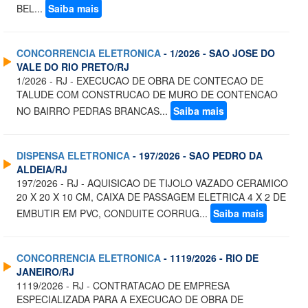
BEL...
Saiba mais
CONCORRENCIA ELETRONICA
- 1/2026 - SAO JOSE DO
VALE DO RIO PRETO/RJ
1/2026 - RJ - EXECUCAO DE OBRA DE CONTECAO DE
TALUDE COM CONSTRUCAO DE MURO DE CONTENCAO
NO BAIRRO PEDRAS BRANCAS...
Saiba mais
DISPENSA ELETRONICA
- 197/2026 - SAO PEDRO DA
ALDEIA/RJ
197/2026 - RJ - AQUISICAO DE TIJOLO VAZADO CERAMICO
20 X 20 X 10 CM, CAIXA DE PASSAGEM ELETRICA 4 X 2 DE
EMBUTIR EM PVC, CONDUITE CORRUG...
Saiba mais
CONCORRENCIA ELETRONICA
- 1119/2026 - RIO DE
JANEIRO/RJ
1119/2026 - RJ - CONTRATACAO DE EMPRESA
ESPECIALIZADA PARA A EXECUCAO DE OBRA DE