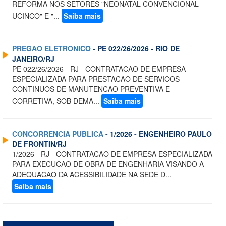
REFORMA NOS SETORES "NEONATAL CONVENCIONAL -
UCINCO" E "...
Saiba mais
PREGAO ELETRONICO
- PE 022/26/2026 - RIO DE
JANEIRO/RJ
PE 022/26/2026 - RJ - CONTRATACAO DE EMPRESA
ESPECIALIZADA PARA PRESTACAO DE SERVICOS
CONTINUOS DE MANUTENCAO PREVENTIVA E
CORRETIVA, SOB DEMA...
Saiba mais
CONCORRENCIA PUBLICA
- 1/2026 - ENGENHEIRO PAULO
DE FRONTIN/RJ
1/2026 - RJ - CONTRATACAO DE EMPRESA ESPECIALIZADA
PARA EXECUCAO DE OBRA DE ENGENHARIA VISANDO A
ADEQUACAO DA ACESSIBILIDADE NA SEDE D...
Saiba mais