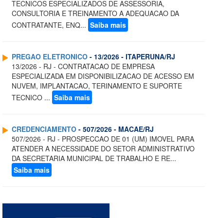
TECNICOS ESPECIALIZADOS DE ASSESSORIA,
CONSULTORIA E TREINAMENTO A ADEQUACAO DA
CONTRATANTE, ENQ...
Saiba mais
PREGAO ELETRONICO
- 13/2026 - ITAPERUNA/RJ
13/2026 - RJ - CONTRATACAO DE EMPRESA
ESPECIALIZADA EM DISPONIBILIZACAO DE ACESSO EM
NUVEM, IMPLANTACAO, TERINAMENTO E SUPORTE
TECNICO ...
Saiba mais
CREDENCIAMENTO
- 507/2026 - MACAE/RJ
507/2026 - RJ - PROSPECCAO DE 01 (UM) IMOVEL PARA
ATENDER A NECESSIDADE DO SETOR ADMINISTRATIVO
DA SECRETARIA MUNICIPAL DE TRABALHO E RE...
Saiba mais