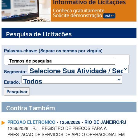
Pesquisa de Licitações
Palavras-chave:
(Separe os termos por virgula)
Segmento:
Estado:
Confira Também
PREGAO ELETRONICO
- 1259/2026 - RIO DE JANEIRO/RJ
1259/2026 - RJ - REGISTRO DE PRECOS PARA A
PRESTACAO DE SERVICOS DE APOIO OPERACIONAL EM