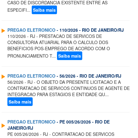
CASO DE DISCORDANCIA EXISTENTE ENTRE AS
ESPECIFI...
Saiba mais
PREGAO ELETRONICO
- 110/2026 - RIO DE JANEIRO/RJ
110/2026 - RJ - PRESTACAO DE SERVICOS DE
CONSULTORIA ATUARIAL PARA O CALCULO DOS
BENEFICIOS POS-EMPREGO DE ACORDO COM O
PRONUNCIAMENTO T...
Saiba mais
PREGAO ELETRONICO
- 56/2026 - RIO DE JANEIRO/RJ
56/2026 - RJ - O OBJETO DA PRESENTE LICITACAO E A
CONTRATACAO DE SERVICOS CONTINUOS DE AGENTE DE
INTEGRACAO PARA ESTAGIOS E ENTIDADE QU...
Saiba mais
PREGAO ELETRONICO
- PE 005/26/2026 - RIO DE
JANEIRO/RJ
PE 005/26/2026 - RJ - CONTRATACAO DE SERVICOS