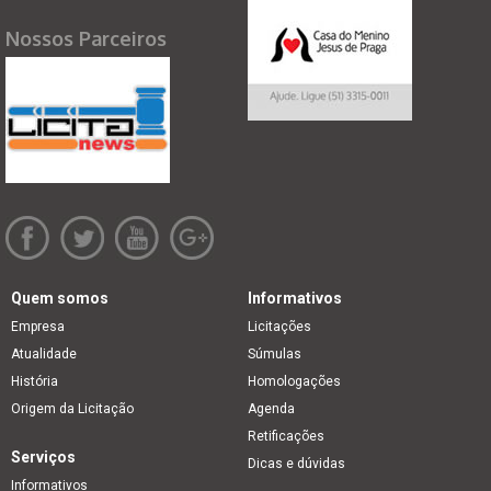
Nossos Parceiros
Quem somos
Informativos
Empresa
Licitações
Atualidade
Súmulas
História
Homologações
Origem da Licitação
Agenda
Retificações
Serviços
Dicas e dúvidas
Informativos