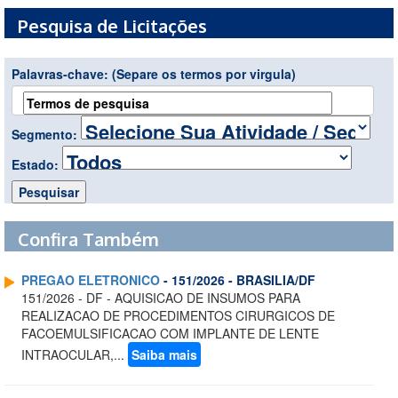
Pesquisa de Licitações
Palavras-chave:
(Separe os termos por virgula)
Segmento:
Estado:
Confira Também
PREGAO ELETRONICO
- 151/2026 - BRASILIA/DF
151/2026 - DF - AQUISICAO DE INSUMOS PARA
REALIZACAO DE PROCEDIMENTOS CIRURGICOS DE
FACOEMULSIFICACAO COM IMPLANTE DE LENTE
INTRAOCULAR,...
Saiba mais