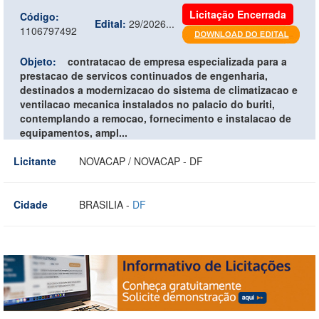
Licitação Encerrada
Código:
Edital:
29/2026...
1106797492
Objeto:
contratacao de empresa especializada para a
prestacao de servicos continuados de engenharia,
destinados a modernizacao do sistema de climatizacao e
ventilacao mecanica instalados no palacio do buriti,
contemplando a remocao, fornecimento e instalacao de
equipamentos, ampl...
Licitante
NOVACAP / NOVACAP - DF
Cidade
BRASILIA -
DF