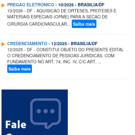
PREGAO ELETRONICO
- 10/2026 - BRASILIA/DF
10/2026 - DF - AQUISICAO DE ORTESES, PROTESES E
MATERIAIS ESPECIAIS (OPME) PARA A SECAO DE
CIRURGIA CARDIOVASCULAR...
Saiba mais
CREDENCIAMENTO
- 12/2025 - BRASILIA/DF
12/2025 - DF - CONSTITUI OBJETO DO PRESENTE EDITAL
O CREDENCIAMENTO DE PESSOAS JURIDICAS, COM
FUNDAMENTO NO ART. 74, INC. IV, C/C ART. ...
Saiba mais