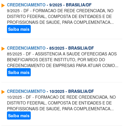
CREDENCIAMENTO
- 9/2025 - BRASILIA/DF
9/2025 - DF - FORMACAO DE REDE CREDENCIADA, NO
DISTRITO FEDERAL, COMPOSTA DE ENTIDADES E DE
PROFISSIONAIS DE SAUDE, PARA COMPLEMENTACA...
Saiba mais
CREDENCIAMENTO
- 85/2025 - BRASILIA/DF
85/2025 - DF - ASSISTENCIA A SAUDE OFERECIDAS AOS
BENEFICIARIOS DESTE INSTITUTO, POR MEIO DO
CREDENCIAMENTO DE EMPRESAS PARA ATUAR COMO...
Saiba mais
CREDENCIAMENTO
- 10/2025 - BRASILIA/DF
10/2025 - DF - FORMACAO DE REDE CREDENCIADA, NO
DISTRITO FEDERAL, COMPOSTA DE ENTIDADES E DE
PROFISSIONAIS DE SAUDE, PARA COMPLEMENTACA...
Saiba mais