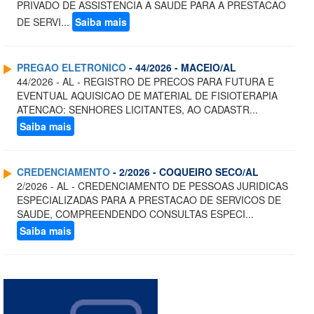
PRIVADO DE ASSISTENCIA A SAUDE PARA A PRESTACAO
DE SERVI...
Saiba mais
PREGAO ELETRONICO
- 44/2026 - MACEIO/AL
44/2026 - AL - REGISTRO DE PRECOS PARA FUTURA E
EVENTUAL AQUISICAO DE MATERIAL DE FISIOTERAPIA
ATENCAO: SENHORES LICITANTES, AO CADASTR...
Saiba mais
CREDENCIAMENTO
- 2/2026 - COQUEIRO SECO/AL
2/2026 - AL - CREDENCIAMENTO DE PESSOAS JURIDICAS
ESPECIALIZADAS PARA A PRESTACAO DE SERVICOS DE
SAUDE, COMPREENDENDO CONSULTAS ESPECI...
Saiba mais