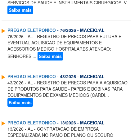
SERVICOS DE SAUDE E INSTRUMENTAIS CIRURGICOS, V...
Saiba mais
PREGAO ELETRONICO
- 76/2026 - MACEIO/AL
76/2026 - AL - REGISTRO DE PRECOS PARA FUTURA E
EVENTUAL AQUISICAO DE EQUIPAMENTOS E
ACESSORIOS MEDICO HOSPITALARES ATENCAO:
SENHORES ...
Saiba mais
PREGAO ELETRONICO
- 43/2026 - MACEIO/AL
43/2026 - AL - REGISTRO DE PRECOS PARA A AQUISICAO
DE PRODUTOS PARA SAUDE - PAPEIS E BOBINAS PARA
EQUIPAMENTOS DE EXAMES MEDICOS (CARDI...
Saiba mais
PREGAO ELETRONICO
- 13/2026 - MACEIO/AL
13/2026 - AL - CONTRATACAO DE EMPRESA
ESPECIALIZADA NO RAMO DE PLANO OU SEGURO