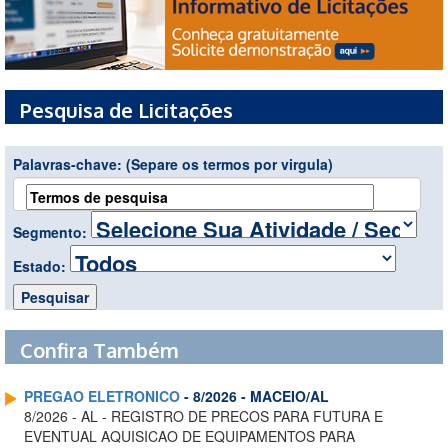
Pesquisa de Licitações
Palavras-chave:
(Separe os termos por virgula)
Segmento:
Estado:
Confira Também
PREGAO ELETRONICO
- 8/2026 - MACEIO/AL
8/2026 - AL - REGISTRO DE PRECOS PARA FUTURA E
EVENTUAL AQUISICAO DE EQUIPAMENTOS PARA