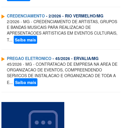
CREDENCIAMENTO
- 2/2026 - RIO VERMELHO/MG
2/2026 - MG - CREDENCIAMENTO DE ARTISTAS, GRUPOS
E BANDAS MUSICAIS PARA REALIZACAO DE
APRESENTACOES ARTISTICAS EM EVENTOS CULTURAIS,
T...
Saiba mais
PREGAO ELETRONICO
- 45/2026 - ERVALIA/MG
45/2026 - MG - CONTRATACAO DE EMPRESA NA AREA DE
ORGANIZACAO DE EVENTOS, COMPREENDENDO
SERVICOS DE INSTALACAO E ORGANIZACAO DE TODA A
E...
Saiba mais