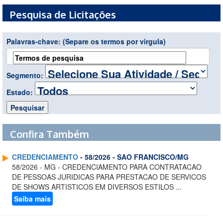
Pesquisa de Licitações
Palavras-chave:
(Separe os termos por virgula)
Segmento:
Estado:
Confira Também
CREDENCIAMENTO
- 58/2026 - SAO FRANCISCO/MG
58/2026 - MG - CREDENCIAMENTO PARA CONTRATACAO
DE PESSOAS JURIDICAS PARA PRESTACAO DE SERVICOS
DE SHOWS ARTISTICOS EM DIVERSOS ESTILOS ...
Saiba mais