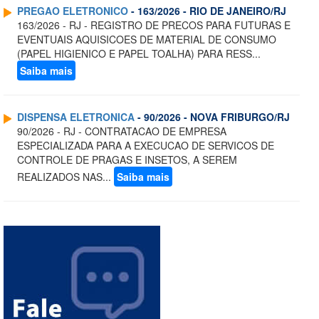
PREGAO ELETRONICO
- 163/2026 - RIO DE JANEIRO/RJ
163/2026 - RJ - REGISTRO DE PRECOS PARA FUTURAS E
EVENTUAIS AQUISICOES DE MATERIAL DE CONSUMO
(PAPEL HIGIENICO E PAPEL TOALHA) PARA RESS...
Saiba mais
DISPENSA ELETRONICA
- 90/2026 - NOVA FRIBURGO/RJ
90/2026 - RJ - CONTRATACAO DE EMPRESA
ESPECIALIZADA PARA A EXECUCAO DE SERVICOS DE
CONTROLE DE PRAGAS E INSETOS, A SEREM
REALIZADOS NAS...
Saiba mais