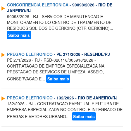
CONCORRENCIA ELETRONICA
- 90098/2026 - RIO DE
JANEIRO/RJ
90098/2026 - RJ - SERVICOS DE MANUTENCAO E
MONITORAMENTO DO CENTRO DE TRATAMENTO DE
RESIDUOS SOLIDOS DE GERICINO (CTR-GERICINO)...
Saiba mais
PREGAO ELETRONICO
- PE 271/2026 - RESENDE/RJ
PE 271/2026 - RJ - RSD-020116/005916/2026 -
CONTRATACAO DE EMPRESA ESPECIALIZADA NA
PRESTACAO DE SERVICOS DE LIMPEZA, ASSEIO,
CONSERVACAO E...
Saiba mais
PREGAO ELETRONICO
- 132/2026 - RIO DE JANEIRO/RJ
132/2026 - RJ - CONTRATACAO EVENTUAL E FUTURA DE
EMPRESA ESPECIALIZADA NO CONTROLE INTEGRADO DE
PRAGAS E VETORES URBANO....
Saiba mais