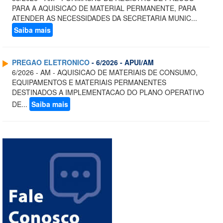
PARA A AQUISICAO DE MATERIAL PERMANENTE, PARA
ATENDER AS NECESSIDADES DA SECRETARIA MUNIC...
Saiba mais
PREGAO ELETRONICO
- 6/2026 - APUI/AM
6/2026 - AM - AQUISICAO DE MATERIAIS DE CONSUMO,
EQUIPAMENTOS E MATERIAIS PERMANENTES
DESTINADOS A IMPLEMENTACAO DO PLANO OPERATIVO
DE...
Saiba mais