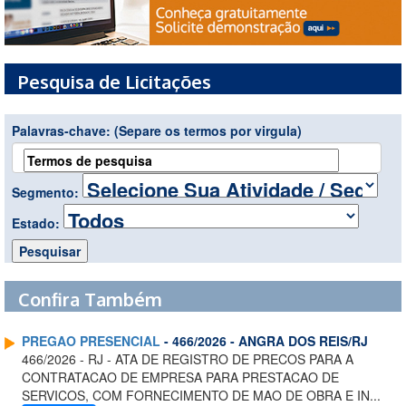
Pesquisa de Licitações
Palavras-chave:
(Separe os termos por virgula)
Segmento:
Estado:
Confira Também
PREGAO PRESENCIAL
- 466/2026 - ANGRA DOS REIS/RJ
466/2026 - RJ - ATA DE REGISTRO DE PRECOS PARA A
CONTRATACAO DE EMPRESA PARA PRESTACAO DE
SERVICOS, COM FORNECIMENTO DE MAO DE OBRA E IN...