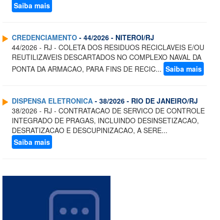
Saiba mais
CREDENCIAMENTO
- 44/2026 - NITEROI/RJ
44/2026 - RJ - COLETA DOS RESIDUOS RECICLAVEIS E/OU
REUTILIZAVEIS DESCARTADOS NO COMPLEXO NAVAL DA
PONTA DA ARMACAO, PARA FINS DE RECIC...
Saiba mais
DISPENSA ELETRONICA
- 38/2026 - RIO DE JANEIRO/RJ
38/2026 - RJ - CONTRATACAO DE SERVICO DE CONTROLE
INTEGRADO DE PRAGAS, INCLUINDO DESINSETIZACAO,
DESRATIZACAO E DESCUPINIZACAO, A SERE...
Saiba mais