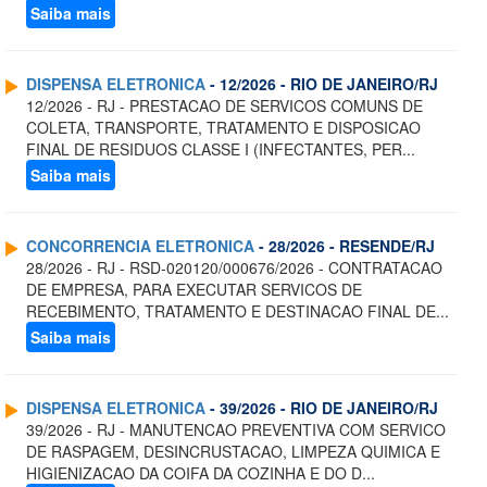
Saiba mais
DISPENSA ELETRONICA
- 12/2026 - RIO DE JANEIRO/RJ
12/2026 - RJ - PRESTACAO DE SERVICOS COMUNS DE
COLETA, TRANSPORTE, TRATAMENTO E DISPOSICAO
FINAL DE RESIDUOS CLASSE I (INFECTANTES, PER...
Saiba mais
CONCORRENCIA ELETRONICA
- 28/2026 - RESENDE/RJ
28/2026 - RJ - RSD-020120/000676/2026 - CONTRATACAO
DE EMPRESA, PARA EXECUTAR SERVICOS DE
RECEBIMENTO, TRATAMENTO E DESTINACAO FINAL DE...
Saiba mais
DISPENSA ELETRONICA
- 39/2026 - RIO DE JANEIRO/RJ
39/2026 - RJ - MANUTENCAO PREVENTIVA COM SERVICO
DE RASPAGEM, DESINCRUSTACAO, LIMPEZA QUIMICA E
HIGIENIZACAO DA COIFA DA COZINHA E DO D...