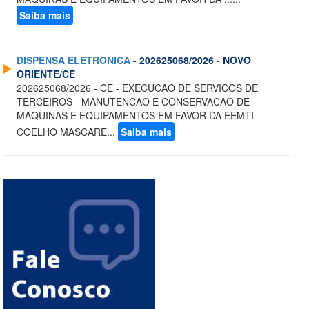
Saiba mais
DISPENSA ELETRONICA
- 202625068/2026 - NOVO
ORIENTE/CE
202625068/2026 - CE - EXECUCAO DE SERVICOS DE
TERCEIROS - MANUTENCAO E CONSERVACAO DE
MAQUINAS E EQUIPAMENTOS EM FAVOR DA EEMTI
COELHO MASCARE...
Saiba mais