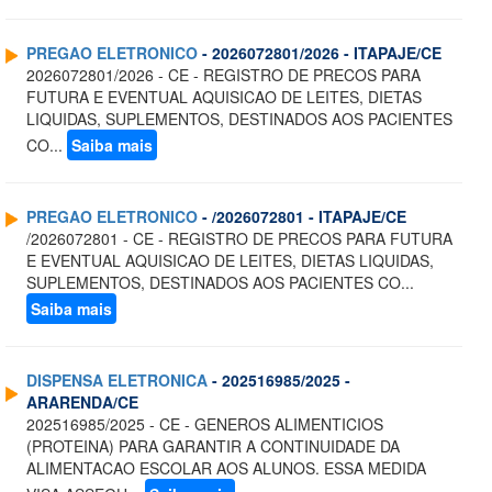
PREGAO ELETRONICO
- 2026072801/2026 - ITAPAJE/CE
2026072801/2026 - CE - REGISTRO DE PRECOS PARA
FUTURA E EVENTUAL AQUISICAO DE LEITES, DIETAS
LIQUIDAS, SUPLEMENTOS, DESTINADOS AOS PACIENTES
CO...
Saiba mais
PREGAO ELETRONICO
- /2026072801 - ITAPAJE/CE
/2026072801 - CE - REGISTRO DE PRECOS PARA FUTURA
E EVENTUAL AQUISICAO DE LEITES, DIETAS LIQUIDAS,
SUPLEMENTOS, DESTINADOS AOS PACIENTES CO...
Saiba mais
DISPENSA ELETRONICA
- 202516985/2025 -
ARARENDA/CE
202516985/2025 - CE - GENEROS ALIMENTICIOS
(PROTEINA) PARA GARANTIR A CONTINUIDADE DA
ALIMENTACAO ESCOLAR AOS ALUNOS. ESSA MEDIDA