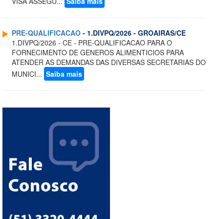
VISA ASSEGU...
Saiba mais
PRE-QUALIFICACAO
- 1.DIVPQ/2026 - GROAIRAS/CE
1.DIVPQ/2026 - CE - PRE-QUALIFICACAO PARA O
FORNECIMENTO DE GENEROS ALIMENTICIOS PARA
ATENDER AS DEMANDAS DAS DIVERSAS SECRETARIAS DO
MUNICI...
Saiba mais