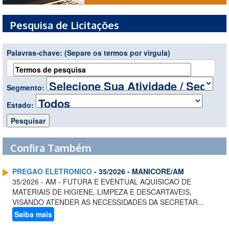
Pesquisa de Licitações
Palavras-chave:
(Separe os termos por virgula)
Segmento:
Estado:
Confira Também
PREGAO ELETRONICO
- 35/2026 - MANICORE/AM
35/2026 - AM - FUTURA E EVENTUAL AQUISICAO DE
MATERIAIS DE HIGIENE, LIMPEZA E DESCARTAVEIS,
VISANDO ATENDER AS NECESSIDADES DA SECRETAR...
Saiba mais