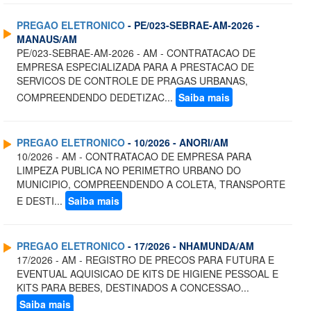
PREGAO ELETRONICO
- PE/023-SEBRAE-AM-2026 -
MANAUS/AM
PE/023-SEBRAE-AM-2026 - AM - CONTRATACAO DE
EMPRESA ESPECIALIZADA PARA A PRESTACAO DE
SERVICOS DE CONTROLE DE PRAGAS URBANAS,
COMPREENDENDO DEDETIZAC...
Saiba mais
PREGAO ELETRONICO
- 10/2026 - ANORI/AM
10/2026 - AM - CONTRATACAO DE EMPRESA PARA
LIMPEZA PUBLICA NO PERIMETRO URBANO DO
MUNICIPIO, COMPREENDENDO A COLETA, TRANSPORTE
E DESTI...
Saiba mais
PREGAO ELETRONICO
- 17/2026 - NHAMUNDA/AM
17/2026 - AM - REGISTRO DE PRECOS PARA FUTURA E
EVENTUAL AQUISICAO DE KITS DE HIGIENE PESSOAL E
KITS PARA BEBES, DESTINADOS A CONCESSAO...
Saiba mais