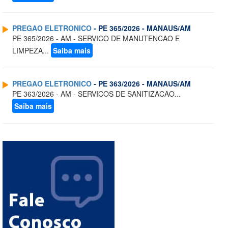
PREGAO ELETRONICO
- PE 365/2026 - MANAUS/AM
PE 365/2026 - AM - SERVICO DE MANUTENCAO E
LIMPEZA...
Saiba mais
PREGAO ELETRONICO
- PE 363/2026 - MANAUS/AM
PE 363/2026 - AM - SERVICOS DE SANITIZACAO...
Saiba mais