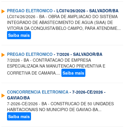
PREGAO ELETRONICO
- LC074/26/2026 - SALVADOR/BA
LC074/26/2026 - BA - OBRA DE AMPLIACAO DO SISTEMA
INTEGRADO DE ABASTECIMENTO DE AGUA (SIAA) DE
VITORIA DA CONQUISTA/BELO CAMPO, PARA ATENDIME...
Saiba mais
PREGAO ELETRONICO
- 7/2026 - SALVADOR/BA
7/2026 - BA - CONTRATACAO DE EMPRESA
ESPECIALIZADA NA MANUTENCAO PREVENTIVA E
CORRETIVA DE CAMARA....
Saiba mais
CONCORRENCIA ELETRONICA
- 7-2026-CE/2026 -
GAVIAO/BA
7-2026-CE/2026 - BA - CONSTRUCAO DE 50 UNIDADES
HABITACIONAIS NO MUNICIPIO DE GAVIAO-BA...
Saiba mais