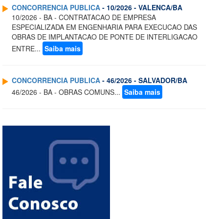
CONCORRENCIA PUBLICA
- 10/2026 - VALENCA/BA
10/2026 - BA - CONTRATACAO DE EMPRESA
ESPECIALIZADA EM ENGENHARIA PARA EXECUCAO DAS
OBRAS DE IMPLANTACAO DE PONTE DE INTERLIGACAO
ENTRE...
Saiba mais
CONCORRENCIA PUBLICA
- 46/2026 - SALVADOR/BA
46/2026 - BA - OBRAS COMUNS...
Saiba mais