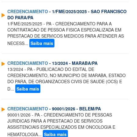
CREDENCIAMENTO
- 1/FME/2025/2025 - SAO FRANCISCO
DO PARA/PA
1/FME/2025/2025 - PA - CREDENCIAMENTO PARA A
CONTRATACAO DE PESSOA FISICA ESPECIALIZADA EM
PRESTACAO DE SERVICOS MEDICOS PARA ATENDER AS
NECESS...
Saiba mais
CREDENCIAMENTO
- 13/2024 - MARABA/PA
13/2024 - PA - PUBLICACAO DO EDITAL DE
CREDENCIAMENTO, NO MUNICIPIO DE MARABA, ESTADO
DO PARA, DE ORGANIZACOES CIVIS DE SAUDE (OCS) E
D...
Saiba mais
CREDENCIAMENTO
- 90001/2026 - BELEM/PA
90001/2026 - PA - CREDENCIAMENTO DE PESSOAS
JURIDICAS PARA A PRESTACAO DE SERVICOS
ASSISTENCIAIS ESPECIALIZADOS EM ONCOLOGIA E
HEMATOLOGIA...
Saiba mais