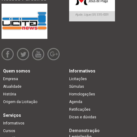
Quem somos
Informativos
Empresa
Licitações
Atualidade
Súmulas
História
Homologações
Origem da Licitação
Agenda
Retificações
Serviços
Dicas e dúvidas
Informativos
Demonstração
Cursos
Legislação