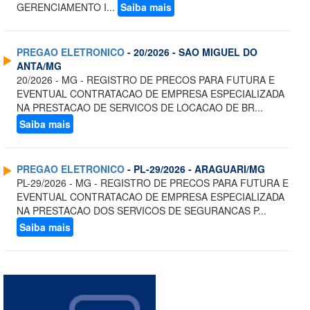
GERENCIAMENTO I...
Saiba mais
PREGAO ELETRONICO
- 20/2026 - SAO MIGUEL DO
ANTA/MG
20/2026 - MG - REGISTRO DE PRECOS PARA FUTURA E
EVENTUAL CONTRATACAO DE EMPRESA ESPECIALIZADA
NA PRESTACAO DE SERVICOS DE LOCACAO DE BR...
Saiba mais
PREGAO ELETRONICO
- PL-29/2026 - ARAGUARI/MG
PL-29/2026 - MG - REGISTRO DE PRECOS PARA FUTURA E
EVENTUAL CONTRATACAO DE EMPRESA ESPECIALIZADA
NA PRESTACAO DOS SERVICOS DE SEGURANCAS P...
Saiba mais