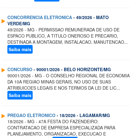
CONCORRENCIA ELETRONICA
- 49/2026 - MATO
VERDE/MG
49/2026 - MG - PERMISSAO REMUNERADA DE USO DE
ESPACO PUBLICO, A TITULO ONEROSO E PRECARIO,
DESTINADA A MONTAGEM, INSTALACAO, MANUTENCAO...
Saiba mais
CONCURSO
- 90001/2026 - BELO HORIZONTE/MG
90001/2026 - MG - O CONSELHO REGIONAL DE ECONOMIA
DA 10A REGIAO MINAS GERAIS, NO USO DE SUAS
ATRIBUICOES LEGAIS E NOS TERMOS DA LEI DE LIC...
Saiba mais
PREGAO ELETRONICO
- 18/2026 - LAGAMAR/MG
18/2026 - MG - 47A FESTA DO FAZENDEIRO:
CONTRATACAO DE EMPRESA ESPECIALIZADA PARA
PLANEJAMENTO, ORGANIZACAO, EXECUCAO E