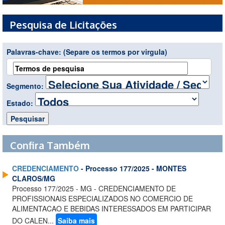
Pesquisa de Licitações
Palavras-chave:
(Separe os termos por virgula)
Segmento:
Estado:
Confira Também
CREDENCIAMENTO
- Processo 177/2025 - MONTES
CLAROS/MG
Processo 177/2025 - MG - CREDENCIAMENTO DE
PROFISSIONAIS ESPECIALIZADOS NO COMERCIO DE
ALIMENTACAO E BEBIDAS INTERESSADOS EM PARTICIPAR
DO CALEN...
Saiba mais