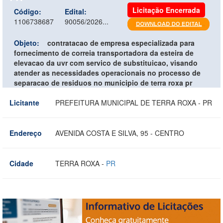
Licitação Encerrada
Código:
Edital:
1106738687
90056/2026...
Objeto:
contratacao de empresa especializada para
fornecimento de correia transportadora da esteira de
elevacao da uvr com servico de substituicao, visando
atender as necessidades operacionais no processo de
separacao de residuos no municipio de terra roxa pr
Licitante
PREFEITURA MUNICIPAL DE TERRA ROXA - PR
Endereço
AVENIDA COSTA E SILVA, 95 - CENTRO
Cidade
TERRA ROXA -
PR