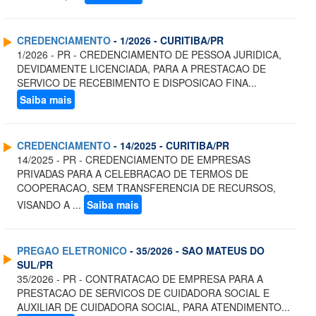
CREDENCIAMENTO
- 1/2026 - CURITIBA/PR
1/2026 - PR - CREDENCIAMENTO DE PESSOA JURIDICA,
DEVIDAMENTE LICENCIADA, PARA A PRESTACAO DE
SERVICO DE RECEBIMENTO E DISPOSICAO FINA...
Saiba mais
CREDENCIAMENTO
- 14/2025 - CURITIBA/PR
14/2025 - PR - CREDENCIAMENTO DE EMPRESAS
PRIVADAS PARA A CELEBRACAO DE TERMOS DE
COOPERACAO, SEM TRANSFERENCIA DE RECURSOS,
VISANDO A ...
Saiba mais
PREGAO ELETRONICO
- 35/2026 - SAO MATEUS DO
SUL/PR
35/2026 - PR - CONTRATACAO DE EMPRESA PARA A
PRESTACAO DE SERVICOS DE CUIDADORA SOCIAL E
AUXILIAR DE CUIDADORA SOCIAL, PARA ATENDIMENTO...