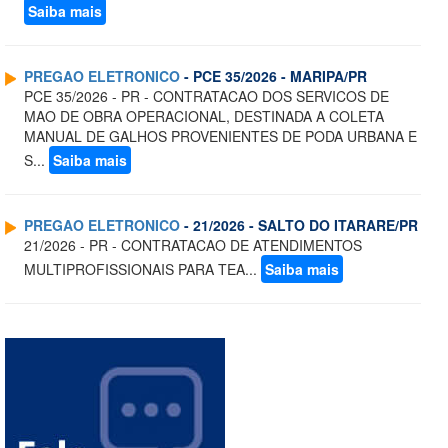
Saiba mais
PREGAO ELETRONICO
- PCE 35/2026 - MARIPA/PR
PCE 35/2026 - PR - CONTRATACAO DOS SERVICOS DE
MAO DE OBRA OPERACIONAL, DESTINADA A COLETA
MANUAL DE GALHOS PROVENIENTES DE PODA URBANA E
S...
Saiba mais
PREGAO ELETRONICO
- 21/2026 - SALTO DO ITARARE/PR
21/2026 - PR - CONTRATACAO DE ATENDIMENTOS
MULTIPROFISSIONAIS PARA TEA...
Saiba mais