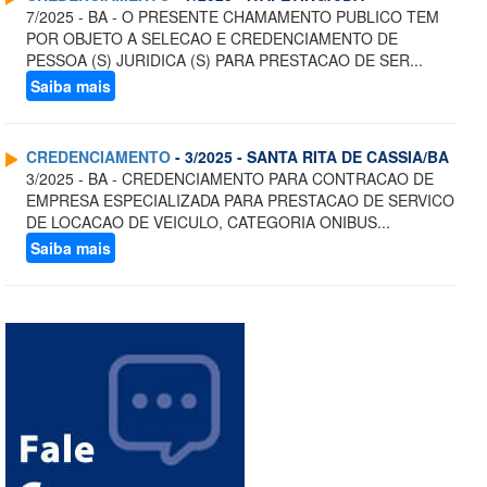
7/2025 - BA - O PRESENTE CHAMAMENTO PUBLICO TEM
POR OBJETO A SELECAO E CREDENCIAMENTO DE
PESSOA (S) JURIDICA (S) PARA PRESTACAO DE SER...
Saiba mais
CREDENCIAMENTO
- 3/2025 - SANTA RITA DE CASSIA/BA
3/2025 - BA - CREDENCIAMENTO PARA CONTRACAO DE
EMPRESA ESPECIALIZADA PARA PRESTACAO DE SERVICO
DE LOCACAO DE VEICULO, CATEGORIA ONIBUS...
Saiba mais