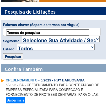
Pesquisa de Licitações
Palavras-chave:
(Separe os termos por virgula)
Segmento:
Estado:
Confira Também
CREDENCIAMENTO
- 5/2025 - RUY BARBOSA/BA
5/2025 - BA - CREDENCIAMENTO PARA CONTRATACAO DE
EMPRESA ESPECIALIZADA PARA CONFECCAO E
FORNECIMENTO DE PROTESES DENTARIAS, PARA O LAB...
Saiba mais