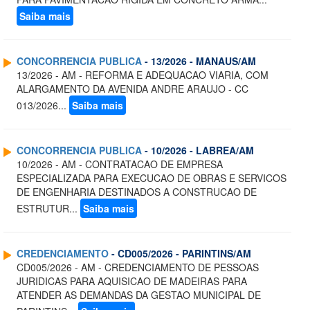
Saiba mais
CONCORRENCIA PUBLICA
- 13/2026 - MANAUS/AM
13/2026 - AM - REFORMA E ADEQUACAO VIARIA, COM
ALARGAMENTO DA AVENIDA ANDRE ARAUJO - CC
013/2026...
Saiba mais
CONCORRENCIA PUBLICA
- 10/2026 - LABREA/AM
10/2026 - AM - CONTRATACAO DE EMPRESA
ESPECIALIZADA PARA EXECUCAO DE OBRAS E SERVICOS
DE ENGENHARIA DESTINADOS A CONSTRUCAO DE
ESTRUTUR...
Saiba mais
CREDENCIAMENTO
- CD005/2026 - PARINTINS/AM
CD005/2026 - AM - CREDENCIAMENTO DE PESSOAS
JURIDICAS PARA AQUISICAO DE MADEIRAS PARA
ATENDER AS DEMANDAS DA GESTAO MUNICIPAL DE