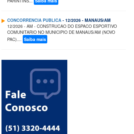
PARINTINS...
Saiba mais
CONCORRENCIA PUBLICA
- 12/2026 - MANAUS/AM
12/2026 - AM - CONSTRUCAO DO ESPACO ESPORTIVO
COMUNITARIO NO MUNICIPIO DE MANAUS/AM (NOVO
PAC)....
Saiba mais