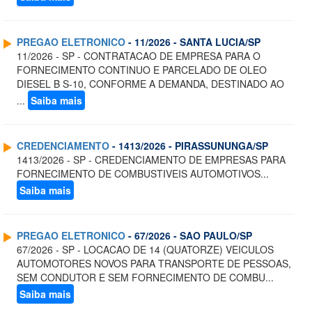
PREGAO ELETRONICO
- 11/2026 - SANTA LUCIA/SP
11/2026 - SP - CONTRATACAO DE EMPRESA PARA O
FORNECIMENTO CONTINUO E PARCELADO DE OLEO
DIESEL B S-10, CONFORME A DEMANDA, DESTINADO AO
...
Saiba mais
CREDENCIAMENTO
- 1413/2026 - PIRASSUNUNGA/SP
1413/2026 - SP - CREDENCIAMENTO DE EMPRESAS PARA
FORNECIMENTO DE COMBUSTIVEIS AUTOMOTIVOS...
Saiba mais
PREGAO ELETRONICO
- 67/2026 - SAO PAULO/SP
67/2026 - SP - LOCACAO DE 14 (QUATORZE) VEICULOS
AUTOMOTORES NOVOS PARA TRANSPORTE DE PESSOAS,
SEM CONDUTOR E SEM FORNECIMENTO DE COMBU...
Saiba mais