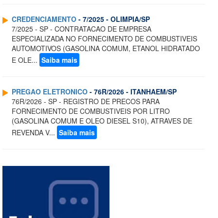
CREDENCIAMENTO
- 7/2025 - OLIMPIA/SP
7/2025 - SP - CONTRATACAO DE EMPRESA
ESPECIALIZADA NO FORNECIMENTO DE COMBUSTIVEIS
AUTOMOTIVOS (GASOLINA COMUM, ETANOL HIDRATADO
E OLE...
Saiba mais
PREGAO ELETRONICO
- 76R/2026 - ITANHAEM/SP
76R/2026 - SP - REGISTRO DE PRECOS PARA
FORNECIMENTO DE COMBUSTIVEIS POR LITRO
(GASOLINA COMUM E OLEO DIESEL S10), ATRAVES DE
REVENDA V...
Saiba mais