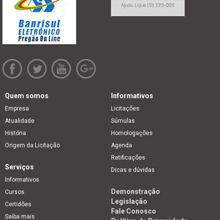
Quem somos
Informativos
Empresa
Licitações
Atualidade
Súmulas
História
Homologações
Origem da Licitação
Agenda
Retificações
Serviços
Dicas e dúvidas
Informativos
Demonstração
Cursos
Legislação
Certidões
Fale Conosco
Saiba mais