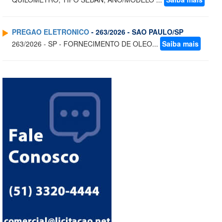
PREGAO ELETRONICO
- 263/2026 - SAO PAULO/SP
263/2026 - SP - FORNECIMENTO DE OLEO...
Saiba mais