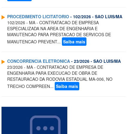
PROCEDIMENTO LICITATORIO
- 102/2026 - SAO LUIS/MA
102/2026 - MA - CONTRATACAO DE EMPRESA
ESPECIALIZADA NA AREA DE ENGENHARIA E
MANUTENCAO PARA PRESTACAO DE SERVICOS DE
MANUTENCAO PREVENT...
Saiba mais
CONCORRENCIA ELETRONICA
- 23/2026 - SAO LUIS/MA
23/2026 - MA - CONTRATACAO DE EMPRESA DE
ENGENHARIA PARA EXECUCAO DE OBRA DE
RESTAURACAO DA RODOVIA ESTADUAL MA-006, NO
TRECHO COMPREEN...
Saiba mais