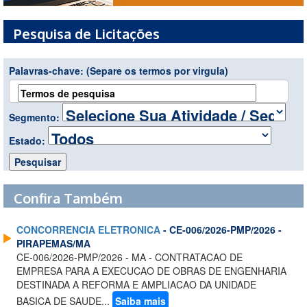
Pesquisa de Licitações
Palavras-chave:
(Separe os termos por virgula)
Segmento:
Estado:
Confira Também
CONCORRENCIA ELETRONICA
- CE-006/2026-PMP/2026 -
PIRAPEMAS/MA
CE-006/2026-PMP/2026 - MA - CONTRATACAO DE
EMPRESA PARA A EXECUCAO DE OBRAS DE ENGENHARIA
DESTINADA A REFORMA E AMPLIACAO DA UNIDADE
BASICA DE SAUDE...
Saiba mais