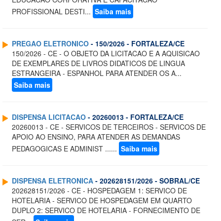
PROFISSIONAL DESTI...
Saiba mais
PREGAO ELETRONICO
- 150/2026 - FORTALEZA/CE
150/2026 - CE - O OBJETO DA LICITACAO E A AQUISICAO
DE EXEMPLARES DE LIVROS DIDATICOS DE LINGUA
ESTRANGEIRA - ESPANHOL PARA ATENDER OS A...
Saiba mais
DISPENSA LICITACAO
- 20260013 - FORTALEZA/CE
20260013 - CE - SERVICOS DE TERCEIROS - SERVICOS DE
APOIO AO ENSINO, PARA ATENDER AS DEMANDAS
PEDAGOGICAS E ADMINIST ......
Saiba mais
DISPENSA ELETRONICA
- 202628151/2026 - SOBRAL/CE
202628151/2026 - CE - HOSPEDAGEM 1: SERVICO DE
HOTELARIA - SERVICO DE HOSPEDAGEM EM QUARTO
DUPLO 2: SERVICO DE HOTELARIA - FORNECIMENTO DE