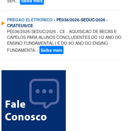
SER...
Saiba mais
PREGAO ELETRONICO
- PE036/2026-SEDUC/2026 -
CRATEUS/CE
PE036/2026-SEDUC/2026 - CE - AQUISICAO DE BECAS E
CAPELOS PARA ALUNOS CONCLUDENTES DO 1O ANO DO
ENSINO FUNDAMENTAL I E DO 9O ANO DO ENSINO
FUNDAMENTA...
Saiba mais