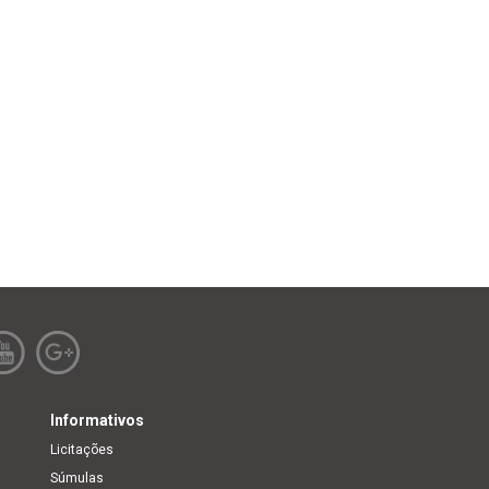
Informativos
Licitações
Súmulas