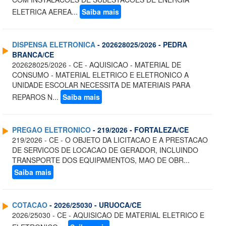
ELETRICA AEREA...
Saiba mais
DISPENSA ELETRONICA
- 202628025/2026 - PEDRA
BRANCA/CE
202628025/2026 - CE - AQUISICAO - MATERIAL DE
CONSUMO - MATERIAL ELETRICO E ELETRONICO A
UNIDADE ESCOLAR NECESSITA DE MATERIAIS PARA
REPAROS N...
Saiba mais
PREGAO ELETRONICO
- 219/2026 - FORTALEZA/CE
219/2026 - CE - O OBJETO DA LICITACAO E A PRESTACAO
DE SERVICOS DE LOCACAO DE GERADOR, INCLUINDO
TRANSPORTE DOS EQUIPAMENTOS, MAO DE OBR...
Saiba mais
COTACAO
- 2026/25030 - URUOCA/CE
2026/25030 - CE - AQUISICAO DE MATERIAL ELETRICO E