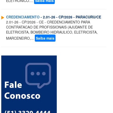
ELETRONICO....
Saiba mais
CREDENCIAMENTO
- 2.01-26 - CP/2026 - PARACURU/CE
2.01-26 - CP/2026 - CE - CREDENCIAMENTO PARA
CONTRATACAO DE PROFISSIONAIS (AJUDANTE DE
ELETRICISTA, BOMBEIRO HIDRAULICO, ELETRICISTA,
MARCENEIRO,...
Saiba mais