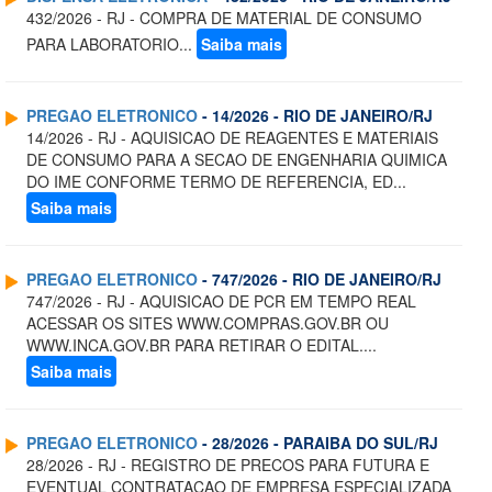
432/2026 - RJ - COMPRA DE MATERIAL DE CONSUMO
PARA LABORATORIO...
Saiba mais
PREGAO ELETRONICO
- 14/2026 - RIO DE JANEIRO/RJ
14/2026 - RJ - AQUISICAO DE REAGENTES E MATERIAIS
DE CONSUMO PARA A SECAO DE ENGENHARIA QUIMICA
DO IME CONFORME TERMO DE REFERENCIA, ED...
Saiba mais
PREGAO ELETRONICO
- 747/2026 - RIO DE JANEIRO/RJ
747/2026 - RJ - AQUISICAO DE PCR EM TEMPO REAL
ACESSAR OS SITES WWW.COMPRAS.GOV.BR OU
WWW.INCA.GOV.BR PARA RETIRAR O EDITAL....
Saiba mais
PREGAO ELETRONICO
- 28/2026 - PARAIBA DO SUL/RJ
28/2026 - RJ - REGISTRO DE PRECOS PARA FUTURA E
EVENTUAL CONTRATACAO DE EMPRESA ESPECIALIZADA