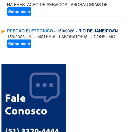
NA PRESTACAO DE SERVICOS LABORATORIAIS DE...
Saiba mais
PREGAO ELETRONICO
- 159/2026 - RIO DE JANEIRO/RJ
159/2026 - RJ - MATERIAL LABORATORIAL - CONSUMO...
Saiba mais