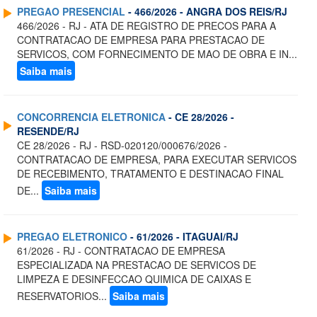
PREGAO PRESENCIAL
- 466/2026 - ANGRA DOS REIS/RJ
466/2026 - RJ - ATA DE REGISTRO DE PRECOS PARA A
CONTRATACAO DE EMPRESA PARA PRESTACAO DE
SERVICOS, COM FORNECIMENTO DE MAO DE OBRA E IN...
Saiba mais
CONCORRENCIA ELETRONICA
- CE 28/2026 -
RESENDE/RJ
CE 28/2026 - RJ - RSD-020120/000676/2026 -
CONTRATACAO DE EMPRESA, PARA EXECUTAR SERVICOS
DE RECEBIMENTO, TRATAMENTO E DESTINACAO FINAL
DE...
Saiba mais
PREGAO ELETRONICO
- 61/2026 - ITAGUAI/RJ
61/2026 - RJ - CONTRATACAO DE EMPRESA
ESPECIALIZADA NA PRESTACAO DE SERVICOS DE
LIMPEZA E DESINFECCAO QUIMICA DE CAIXAS E
RESERVATORIOS...
Saiba mais