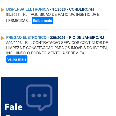
DISPENSA ELETRONICA
- 95/2026 - CORDEIRO/RJ
95/2026 - RJ - AQUISICAO DE RATICIDA, INSETICIDA E
LESMICIDAS...
Saiba mais
PREGAO ELETRONICO
- 229/2026 - RIO DE JANEIRO/RJ
229/2026 - RJ - CONTRATACAO SERVICOS CONTINUOS DE
LIMPEZA E CONSERVACAO PARA OS IMOVEIS DO IBGE/RJ,
INCLUINDO O FORNECIMENTO, A SEREM EX...
Saiba mais