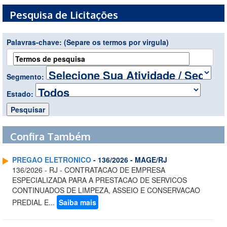
Pesquisa de Licitações
Palavras-chave:
(Separe os termos por virgula)
Segmento:
Estado:
Confira Também
PREGAO ELETRONICO
- 136/2026 - MAGE/RJ
136/2026 - RJ - CONTRATACAO DE EMPRESA
ESPECIALIZADA PARA A PRESTACAO DE SERVICOS
CONTINUADOS DE LIMPEZA, ASSEIO E CONSERVACAO
PREDIAL E...
Saiba mais