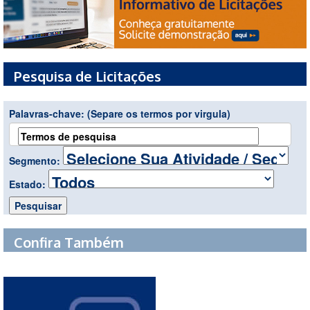
Pesquisa de Licitações
Palavras-chave:
(Separe os termos por virgula)
Segmento:
Estado:
Confira Também