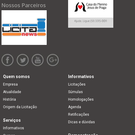
Nossos Parceiros
Quem somos
Informativos
Empresa
Licitações
Atualidade
Súmulas
História
Homologações
Origem da Licitação
Agenda
Retificações
Serviços
Dicas e dúvidas
Informativos