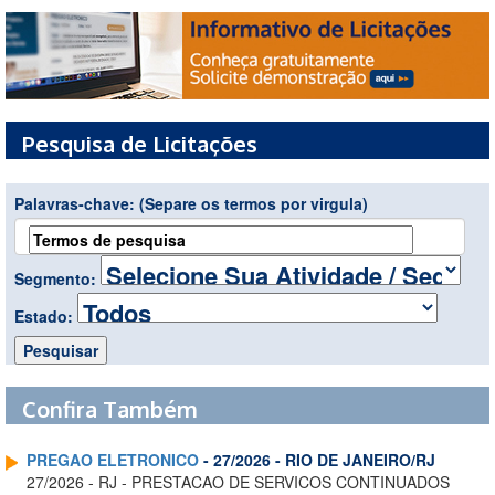
Pesquisa de Licitações
Palavras-chave:
(Separe os termos por virgula)
Segmento:
Estado:
Confira Também
PREGAO ELETRONICO
- 27/2026 - RIO DE JANEIRO/RJ
27/2026 - RJ - PRESTACAO DE SERVICOS CONTINUADOS