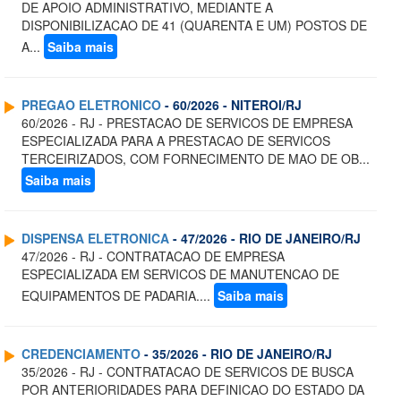
DE APOIO ADMINISTRATIVO, MEDIANTE A
DISPONIBILIZACAO DE 41 (QUARENTA E UM) POSTOS DE
A...
Saiba mais
PREGAO ELETRONICO
- 60/2026 - NITEROI/RJ
60/2026 - RJ - PRESTACAO DE SERVICOS DE EMPRESA
ESPECIALIZADA PARA A PRESTACAO DE SERVICOS
TERCEIRIZADOS, COM FORNECIMENTO DE MAO DE OB...
Saiba mais
DISPENSA ELETRONICA
- 47/2026 - RIO DE JANEIRO/RJ
47/2026 - RJ - CONTRATACAO DE EMPRESA
ESPECIALIZADA EM SERVICOS DE MANUTENCAO DE
EQUIPAMENTOS DE PADARIA....
Saiba mais
CREDENCIAMENTO
- 35/2026 - RIO DE JANEIRO/RJ
35/2026 - RJ - CONTRATACAO DE SERVICOS DE BUSCA
POR ANTERIORIDADES PARA DEFINICAO DO ESTADO DA