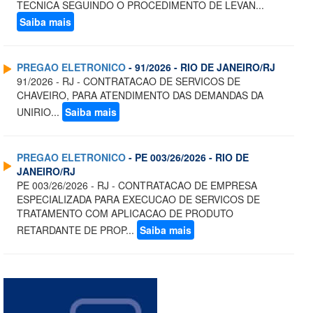
TECNICA SEGUINDO O PROCEDIMENTO DE LEVAN...
Saiba mais
PREGAO ELETRONICO
- 91/2026 - RIO DE JANEIRO/RJ
91/2026 - RJ - CONTRATACAO DE SERVICOS DE
CHAVEIRO, PARA ATENDIMENTO DAS DEMANDAS DA
UNIRIO...
Saiba mais
PREGAO ELETRONICO
- PE 003/26/2026 - RIO DE
JANEIRO/RJ
PE 003/26/2026 - RJ - CONTRATACAO DE EMPRESA
ESPECIALIZADA PARA EXECUCAO DE SERVICOS DE
TRATAMENTO COM APLICACAO DE PRODUTO
RETARDANTE DE PROP...
Saiba mais