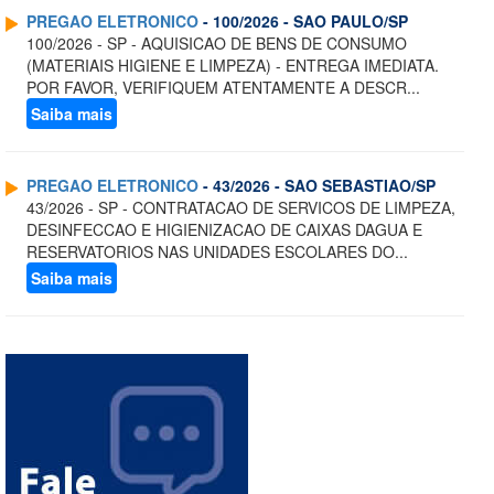
PREGAO ELETRONICO
- 100/2026 - SAO PAULO/SP
100/2026 - SP - AQUISICAO DE BENS DE CONSUMO
(MATERIAIS HIGIENE E LIMPEZA) - ENTREGA IMEDIATA.
POR FAVOR, VERIFIQUEM ATENTAMENTE A DESCR...
Saiba mais
PREGAO ELETRONICO
- 43/2026 - SAO SEBASTIAO/SP
43/2026 - SP - CONTRATACAO DE SERVICOS DE LIMPEZA,
DESINFECCAO E HIGIENIZACAO DE CAIXAS DAGUA E
RESERVATORIOS NAS UNIDADES ESCOLARES DO...
Saiba mais