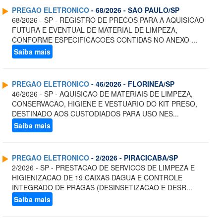
PREGAO ELETRONICO
- 68/2026 - SAO PAULO/SP
68/2026 - SP - REGISTRO DE PRECOS PARA A AQUISICAO
FUTURA E EVENTUAL DE MATERIAL DE LIMPEZA,
CONFORME ESPECIFICACOES CONTIDAS NO ANEXO ...
Saiba mais
PREGAO ELETRONICO
- 46/2026 - FLORINEA/SP
46/2026 - SP - AQUISICAO DE MATERIAIS DE LIMPEZA,
CONSERVACAO, HIGIENE E VESTUARIO DO KIT PRESO,
DESTINADO AOS CUSTODIADOS PARA USO NES...
Saiba mais
PREGAO ELETRONICO
- 2/2026 - PIRACICABA/SP
2/2026 - SP - PRESTACAO DE SERVICOS DE LIMPEZA E
HIGIENIZACAO DE 19 CAIXAS DAGUA E CONTROLE
INTEGRADO DE PRAGAS (DESINSETIZACAO E DESR...
Saiba mais