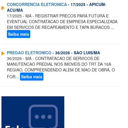
CONCORRENCIA ELETRONICA
- 17/2025 - APICUM-
ACU/MA
17/2025 - MA - REGISTRAR PRECOS PARA FUTURA E
EVENTUAL CONTRATACAO DE EMPRESA ESPECIALIZADA
EM SERVICOS DE RECAPEAMENTO E TAPA BURACOS ...
Saiba mais
PREGAO ELETRONICO
- 36/2026 - SAO LUIS/MA
36/2026 - MA - CONTRATACAO DE SERVICOS DE
MANUTENCAO PREDIAL NOS IMOVEIS DO TRT DA 16A
REGIAO, COMPREENDENDO ALEM DE MAO DE OBRA, O
FOR...
Saiba mais