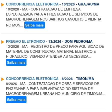
CONCORRENCIA ELETRONICA
- 10/2026 - GRAJAU/MA
10/2026 - MA - CONTRATACAO DE EMPRESA
ESPECIALIZADA PARA A PRESTACAO DE SERVICOS DE
MACRODRENAGEM NOS BAIRROS CANOEIRO E VILINHA
NO MUN...
Saiba mais
PREGAO ELETRONICO
- 13/2026 - DOM PEDRO/MA
13/2026 - MA - REGISTRO DE PRECO PARA AQUISICAO DE
MATERIAL DE CONSTRUCAO, MATERIAL ELETRICO E
HIDRAULICO, VISANDO ATENDER AS NECESSIDA...
Saiba mais
CONCORRENCIA ELETRONICA
- 8/2026 - TIMON/MA
8/2026 - MA - CONTRATACAO DE OBRA E SERVICOS DE
ENGENHARIA PARA IMPLANTACAO DO SISTEMA DE
MACRODRENAGEM URBANA NO MUNICIPIO DE TIMON/M...
Saiba mais