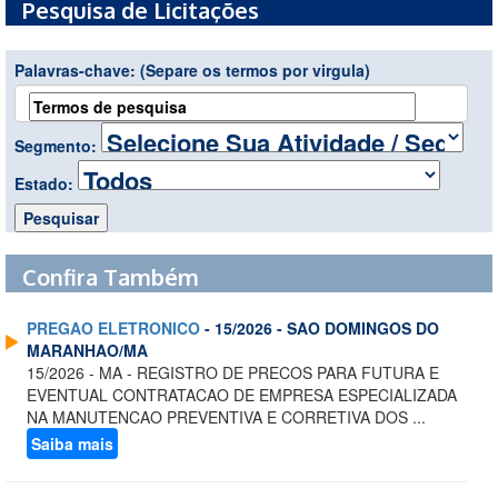
Pesquisa de Licitações
Palavras-chave:
(Separe os termos por virgula)
Segmento:
Estado:
Confira Também
PREGAO ELETRONICO
- 15/2026 - SAO DOMINGOS DO
MARANHAO/MA
15/2026 - MA - REGISTRO DE PRECOS PARA FUTURA E
EVENTUAL CONTRATACAO DE EMPRESA ESPECIALIZADA
NA MANUTENCAO PREVENTIVA E CORRETIVA DOS ...
Saiba mais