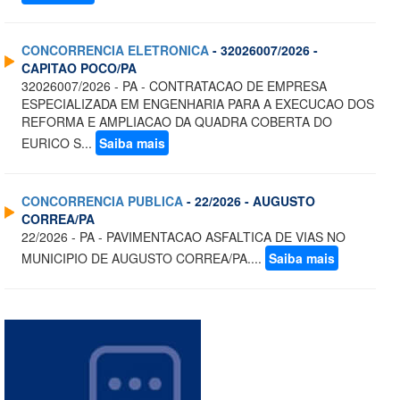
CONCORRENCIA ELETRONICA
- 32026007/2026 -
CAPITAO POCO/PA
32026007/2026 - PA - CONTRATACAO DE EMPRESA
ESPECIALIZADA EM ENGENHARIA PARA A EXECUCAO DOS
REFORMA E AMPLIACAO DA QUADRA COBERTA DO
EURICO S...
Saiba mais
CONCORRENCIA PUBLICA
- 22/2026 - AUGUSTO
CORREA/PA
22/2026 - PA - PAVIMENTACAO ASFALTICA DE VIAS NO
MUNICIPIO DE AUGUSTO CORREA/PA....
Saiba mais