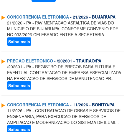
CONCORRENCIA ELETRONICA
- 21/2026 - BUJARU/PA
21/2026 - PA - PAVIMENTACAO ASFALTICA DE VIAS DO
MUNICIPIO DE BUJARU/PA, CONFORME CONVENIO FDE
NO 033/2026 CELEBRADO ENTRE A SECRETARIA...
Saiba mais
PREGAO ELETRONICO
- /202601 - TRAIRAO/PA
/202601 - PA - REGISTRO DE PRECOS PARA FUTURA E
EVENTUAL CONTRATACAO DE EMPRESA ESPECIALIZADA
NA PRESTACAO DE SERVICOS DE MANUTENCAO PR...
Saiba mais
CONCORRENCIA ELETRONICA
- 11/2026 - BONITO/PA
11/2026 - PA - CONTRATACAO DE OBRAS E SERVICOS DE
ENGENHARIA, PARA EXECUCAO DE SERVICOS DE
AMPLIACAO E MODERNIZACAO DO SISTEMA DE ILUMI...
Saiba mais