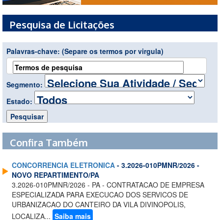
Pesquisa de Licitações
Palavras-chave:
(Separe os termos por virgula)
Segmento:
Estado:
Confira Também
CONCORRENCIA ELETRONICA
- 3.2026-010PMNR/2026 -
NOVO REPARTIMENTO/PA
3.2026-010PMNR/2026 - PA - CONTRATACAO DE EMPRESA
ESPECIALIZADA PARA EXECUCAO DOS SERVICOS DE
URBANIZACAO DO CANTEIRO DA VILA DIVINOPOLIS,
LOCALIZA...
Saiba mais