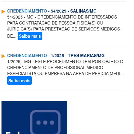
CREDENCIAMENTO
- 54/2025 - SALINAS/MG
54/2025 - MG - CREDENCIAMENTO DE INTERESSADOS
PARA CONTRATACAO DE PESSOA FISICA(S) OU
JURIDICA(S) PARA PRESTACAO DE SERVICOS MEDICOS
DE...
Saiba mais
CREDENCIAMENTO
- 1/2025 - TRES MARIAS/MG
1/2025 - MG - ESTE PROCEDIMENTO TEM POR OBJETO O
CREDENCIAMENTO DE PROFISSIONAL MEDICO
ESPECIALISTA OU EMPRESA NA AREA DE PERICIA MEDI...
Saiba mais