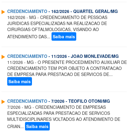
CREDENCIAMENTO
- 162/2026 - QUARTEL GERAL/MG
162/2026 - MG - CREDENCIAMENTO DE PESSOAS
JURIDICAS ESPECIALIZADAS NA REALIZACAO DE
CIRURGIAS OFTALMOLOGICAS, VISANDO AO
ATENDIMENTO DAS...
Saiba mais
CREDENCIAMENTO
- 11/2026 - JOAO MONLEVADE/MG
11/2026 - MG - O PRESENTE PROCEDIMENTO AUXILIAR DE
CREDENCIAMENTO TEM POR OBJETO A CONTRATACAO
DE EMPRESA PARA PRESTACAO DE SERVICOS DE...
Saiba mais
CREDENCIAMENTO
- 7/2026 - TEOFILO OTONI/MG
7/2026 - MG - CREDENCIAMENTO DE EMPRESAS
ESPECIALIZADAS PARA PRESTACAO DE SERVICOS
MULTIDISCIPLINARES VOLTADOS AO ATENDIMENTO DE
CRIAN...
Saiba mais