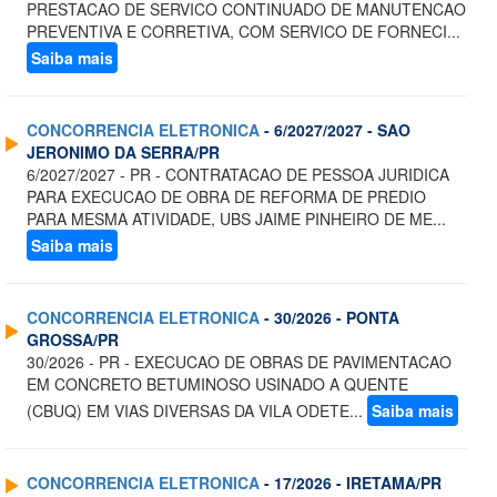
PRESTACAO DE SERVICO CONTINUADO DE MANUTENCAO
PREVENTIVA E CORRETIVA, COM SERVICO DE FORNECI...
Saiba mais
CONCORRENCIA ELETRONICA
- 6/2027/2027 - SAO
JERONIMO DA SERRA/PR
6/2027/2027 - PR - CONTRATACAO DE PESSOA JURIDICA
PARA EXECUCAO DE OBRA DE REFORMA DE PREDIO
PARA MESMA ATIVIDADE, UBS JAIME PINHEIRO DE ME...
Saiba mais
CONCORRENCIA ELETRONICA
- 30/2026 - PONTA
GROSSA/PR
30/2026 - PR - EXECUCAO DE OBRAS DE PAVIMENTACAO
EM CONCRETO BETUMINOSO USINADO A QUENTE
(CBUQ) EM VIAS DIVERSAS DA VILA ODETE...
Saiba mais
CONCORRENCIA ELETRONICA
- 17/2026 - IRETAMA/PR