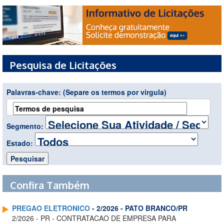
Pesquisa de Licitações
Palavras-chave:
(Separe os termos por virgula)
Segmento:
Estado:
Confira Também
PREGAO ELETRONICO
- 2/2026 - PATO BRANCO/PR
2/2026 - PR - CONTRATACAO DE EMPRESA PARA