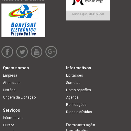
Quem somos
Informativos
Empresa
Licitações
Atualidade
Súmulas
História
Homologações
Origem da Licitação
Agenda
Retificações
Serviços
Dicas e dúvidas
Informativos
Demonstração
Cursos
Legislação