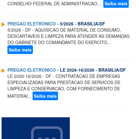
CONSELHO FEDERAL DE ADMINISTRACAO....
Saiba mais
PREGAO ELETRONICO
- 5/2026 - BRASILIA/DF
5/2026 - DF - AQUISICAO DE MATERIAL DE CONSUMO,
DESCARTAVEIS E LIMPEZA PARA ATENDER AS DEMANDAS
DO GABINETE DO COMANDANTE DO EXERCITO...
Saiba mais
PREGAO ELETRONICO
- LE 2026-16/2026 - BRASILIA/DF
LE 2026-16/2026 - DF - CONTRATACAO DE EMPRESAS
ESPECIALIZADAS PARA PRESTACAO DE SERVICOS DE
LIMPEZA E CONSERVACAO, COM FORNECIMENTO DE
MATERIAI...
Saiba mais