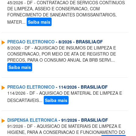
45/2026 - DF - CONTRATACAO DE SERVICOS CONTINUOS
DE LIMPEZA, ASSEIO E CONSERVACAO, COM
FORNECIMENTO DE SANEANTES DOMISSANITARIOS,
MATER...
Saiba mais
PREGAO ELETRONICO
- 8/2026 - BRASILIA/DF
8/2026 - DF - AQUISICAO DE INSUMOS DE LIMPEZA E
CONSERVACAO, POR MEIO DE ATA DE REGISTRO DE
PRECOS, PARA O CONSUMO ANUAL DA BRB SERVI...
Saiba mais
PREGAO ELETRONICO
- 114/2026 - BRASILIA/DF
114/2026 - DF - AQUISICAO DE MATERIAL DE LIMPEZA E
DESCARTAVEIS...
Saiba mais
DISPENSA ELETRONICA
- 91/2026 - BRASILIA/DF
91/2026 - DF - AQUISICAO DE MATERIAIS DE LIMPEZA E
HIGIENE, PARA A CONSERVACAO E FUNCIONAMENTO DO