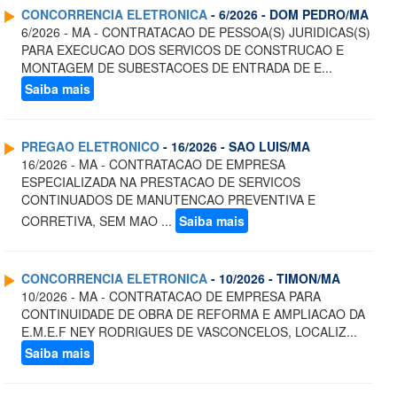
CONCORRENCIA ELETRONICA
- 6/2026 - DOM PEDRO/MA
6/2026 - MA - CONTRATACAO DE PESSOA(S) JURIDICAS(S)
PARA EXECUCAO DOS SERVICOS DE CONSTRUCAO E
MONTAGEM DE SUBESTACOES DE ENTRADA DE E...
Saiba mais
PREGAO ELETRONICO
- 16/2026 - SAO LUIS/MA
16/2026 - MA - CONTRATACAO DE EMPRESA
ESPECIALIZADA NA PRESTACAO DE SERVICOS
CONTINUADOS DE MANUTENCAO PREVENTIVA E
CORRETIVA, SEM MAO ...
Saiba mais
CONCORRENCIA ELETRONICA
- 10/2026 - TIMON/MA
10/2026 - MA - CONTRATACAO DE EMPRESA PARA
CONTINUIDADE DE OBRA DE REFORMA E AMPLIACAO DA
E.M.E.F NEY RODRIGUES DE VASCONCELOS, LOCALIZ...
Saiba mais