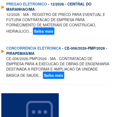
PREGAO ELETRONICO
- 12/2026 - CENTRAL DO
MARANHAO/MA
12/2026 - MA - REGISTRO DE PRECO PARA EVENTUAL E
FUTURA CONTRATACAO DE EMPRESA PARA
FORNECIMENTO DE MATERIAIS DE CONSTRUCAO,
HIDRAULICO...
Saiba mais
CONCORRENCIA ELETRONICA
- CE-006/2026-PMP/2026 -
PIRAPEMAS/MA
CE-006/2026-PMP/2026 - MA - CONTRATACAO DE
EMPRESA PARA A EXECUCAO DE OBRAS DE ENGENHARIA
DESTINADA A REFORMA E AMPLIACAO DA UNIDADE
BASICA DE SAUDE...
Saiba mais