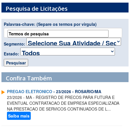
Pesquisa de Licitações
Palavras-chave:
(Separe os termos por virgula)
Segmento:
Estado:
Confira Também
PREGAO ELETRONICO
- 23/2026 - ROSARIO/MA
23/2026 - MA - REGISTRO DE PRECOS PARA FUTURA E
EVENTUAL CONTRATACAO DE EMPRESA ESPECIALIZADA
NA PRESTACAO DE SERVICOS CONTINUADOS DE L...
Saiba mais