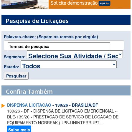
Pesquisa de Licitações
Palavras-chave:
(Separe os termos por virgula)
Segmento:
Estado:
Confira Também
DISPENSA LICITACAO
- 139/26 - BRASILIA/DF
139/26 - DF - DISPENSA DE LICITACAO EMERGENCIAL -
DLE-139/26 - PRESTACAO DE SERVICO DE LOCACAO DE
EQUIPAMENTO NOBREAK (UPS-UNINTERRUPT...
Saiba mais