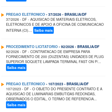
PREGAO ELETRONICO
- 37/2026 - BRASILIA/DF
37/2026 - DF - AQUISICAO DE MATERIAIS ELETRICOS,
ELETRONICOS E DE APOIO A OFICINA DE COMUNICACAO
INTERNA (CI)....
Saiba mais
PROCEDIMENTO LICITATORIO
- 92/2026 - BRASILIA/DF
92/2026 - DF - CONTRATACAO DE EMPRESA PARA
FORNECIMENTO DE 200 (DUZENTAS) UNIDADES DE PLUG
SUPERIOR SOQUETE LAMPADA TERMINAL FAST ON P/...
Saiba mais
PREGAO ELETRONICO
- 107/2023 - BRASILIA/DF
107/2023 - DF - O OBJETO DO PRESENTE CONTRATO E A
AQUISICAO DE LUMINARIAS EMBUTIDAS REDONDAS,
OBSERVADOS O EDITAL, O TERMO DE REFERENCIA...
Saiba mais