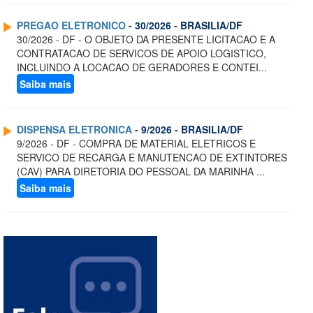
PREGAO ELETRONICO
- 30/2026 - BRASILIA/DF
30/2026 - DF - O OBJETO DA PRESENTE LICITACAO E A
CONTRATACAO DE SERVICOS DE APOIO LOGISTICO,
INCLUINDO A LOCACAO DE GERADORES E CONTEI...
Saiba mais
DISPENSA ELETRONICA
- 9/2026 - BRASILIA/DF
9/2026 - DF - COMPRA DE MATERIAL ELETRICOS E
SERVICO DE RECARGA E MANUTENCAO DE EXTINTORES
(CAV) PARA DIRETORIA DO PESSOAL DA MARINHA ...
Saiba mais