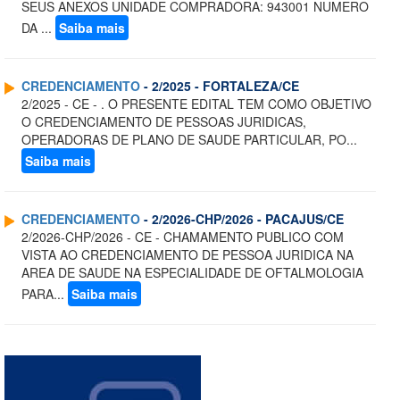
SEUS ANEXOS UNIDADE COMPRADORA: 943001 NUMERO
DA ...
Saiba mais
CREDENCIAMENTO
- 2/2025 - FORTALEZA/CE
2/2025 - CE - . O PRESENTE EDITAL TEM COMO OBJETIVO
O CREDENCIAMENTO DE PESSOAS JURIDICAS,
OPERADORAS DE PLANO DE SAUDE PARTICULAR, PO...
Saiba mais
CREDENCIAMENTO
- 2/2026-CHP/2026 - PACAJUS/CE
2/2026-CHP/2026 - CE - CHAMAMENTO PUBLICO COM
VISTA AO CREDENCIAMENTO DE PESSOA JURIDICA NA
AREA DE SAUDE NA ESPECIALIDADE DE OFTALMOLOGIA
PARA...
Saiba mais