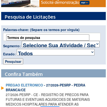
Pesquisa de Licitações
Palavras-chave:
(Separe os termos por virgula)
Segmento:
Estado:
Confira Também
PREGAO ELETRONICO
- 27/2026-PESRP - PEDRA
BRANCA/CE
27/2026-PESRP - CE - REGISTRO DE PRECOS PARA
FUTURAS E EVENTUAIS AQUISICOES DE MATERIAIS
MEDICOS HOSPITALARES PARA ATENDER AS