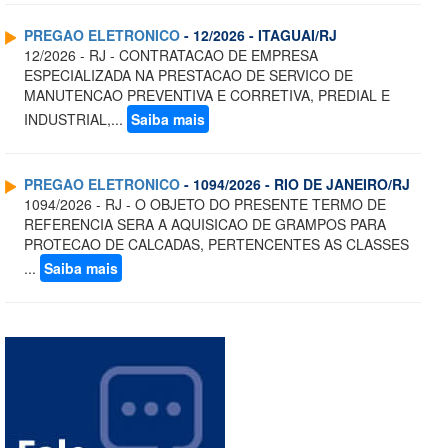
PREGAO ELETRONICO
- 12/2026 - ITAGUAI/RJ
12/2026 - RJ - CONTRATACAO DE EMPRESA
ESPECIALIZADA NA PRESTACAO DE SERVICO DE
MANUTENCAO PREVENTIVA E CORRETIVA, PREDIAL E
INDUSTRIAL,...
Saiba mais
PREGAO ELETRONICO
- 1094/2026 - RIO DE JANEIRO/RJ
1094/2026 - RJ - O OBJETO DO PRESENTE TERMO DE
REFERENCIA SERA A AQUISICAO DE GRAMPOS PARA
PROTECAO DE CALCADAS, PERTENCENTES AS CLASSES
...
Saiba mais