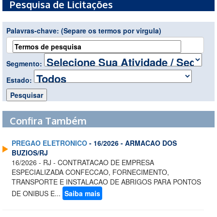
Pesquisa de Licitações
Palavras-chave:
(Separe os termos por virgula)
Segmento:
Estado:
Confira Também
PREGAO ELETRONICO
- 16/2026 - ARMACAO DOS
BUZIOS/RJ
16/2026 - RJ - CONTRATACAO DE EMPRESA
ESPECIALIZADA CONFECCAO, FORNECIMENTO,
TRANSPORTE E INSTALACAO DE ABRIGOS PARA PONTOS
DE ONIBUS E...
Saiba mais