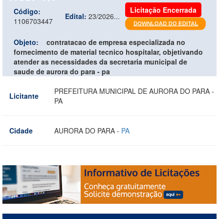
Licitação Encerrada
Código:
Edital:
23/2026...
1106703447
Objeto:
contratacao de empresa especializada no
fornecimento de material tecnico hospitalar, objetivando
atender as necessidades da secretaria municipal de
saude de aurora do para - pa
PREFEITURA MUNICIPAL DE AURORA DO PARA -
Licitante
PA
Cidade
AURORA DO PARA -
PA