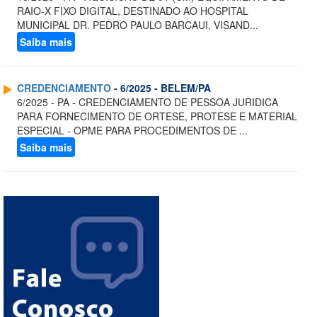
RAIO-X FIXO DIGITAL, DESTINADO AO HOSPITAL
MUNICIPAL DR. PEDRO PAULO BARCAUI, VISAND...
Saiba mais
CREDENCIAMENTO
- 6/2025 - BELEM/PA
6/2025 - PA - CREDENCIAMENTO DE PESSOA JURIDICA
PARA FORNECIMENTO DE ORTESE, PROTESE E MATERIAL
ESPECIAL - OPME PARA PROCEDIMENTOS DE ...
Saiba mais