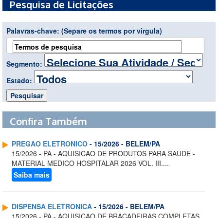
Pesquisa de Licitações
Palavras-chave:
(Separe os termos por virgula)
Segmento:
Estado:
Confira Também
PREGAO ELETRONICO
- 15/2026 - BELEM/PA
15/2026 - PA - AQUISICAO DE PRODUTOS PARA SAUDE -
MATERIAL MEDICO HOSPITALAR 2026 VOL. III....
Saiba mais
DISPENSA ELETRONICA
- 15/2026 - BELEM/PA
15/2026 - PA - AQUISICAO DE BRACADEIRAS COMPLETAS