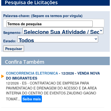
Pesquisa de Licitações
Palavras-chave:
(Separe os termos por virgula)
Segmento:
Estado:
Confira Também
CONCORRENCIA ELETRONICA
- 12/2026 - VENDA NOVA
DO IMIGRANTE/ES
12/2026 - ES - CONTRATACAO DE EMPRESA PARA
PAVIMENTACAO E DRENAGEM DO ACESSO E DA AREA
INTERNA DO CENTRO DE EVENTOS ZAUDINO GAGNO
TOMAT...
Saiba mais