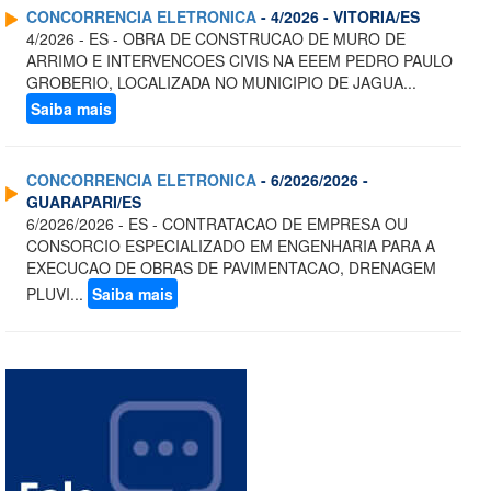
CONCORRENCIA ELETRONICA
- 4/2026 - VITORIA/ES
4/2026 - ES - OBRA DE CONSTRUCAO DE MURO DE
ARRIMO E INTERVENCOES CIVIS NA EEEM PEDRO PAULO
GROBERIO, LOCALIZADA NO MUNICIPIO DE JAGUA...
Saiba mais
CONCORRENCIA ELETRONICA
- 6/2026/2026 -
GUARAPARI/ES
6/2026/2026 - ES - CONTRATACAO DE EMPRESA OU
CONSORCIO ESPECIALIZADO EM ENGENHARIA PARA A
EXECUCAO DE OBRAS DE PAVIMENTACAO, DRENAGEM
PLUVI...
Saiba mais