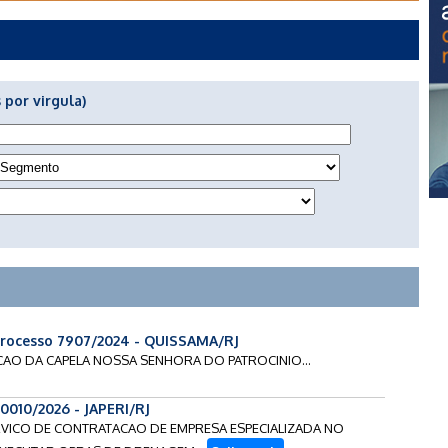
 por virgula)
Processo 7907/2024 - QUISSAMA/RJ
RACAO DA CAPELA NOSSA SENHORA DO PATROCINIO...
0010/2026 - JAPERI/RJ
ERVICO DE CONTRATACAO DE EMPRESA ESPECIALIZADA NO