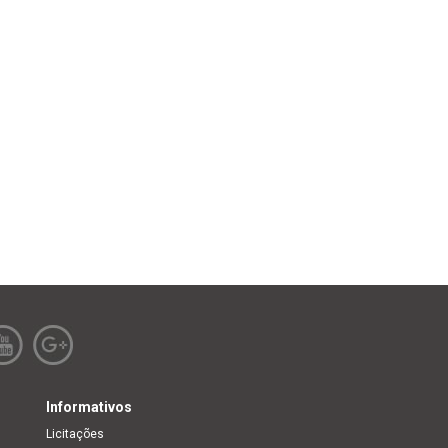
Informativos
Licitações