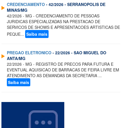
CREDENCIAMENTO
- 42/2026 - SERRANOPOLIS DE
MINAS/MG
42/2026 - MG - CREDENCIAMENTO DE PESSOAS
JURIDICAS ESPECIALIZADAS NA PRESTACAO DE
SERVICOS DE SHOWS E APRESENTACOES ARTISTICAS DE
PEQUE...
Saiba mais
PREGAO ELETRONICO
- 22/2026 - SAO MIGUEL DO
ANTA/MG
22/2026 - MG - REGISTRO DE PRECOS PARA FUTURA E
EVENTUAL AQUISICAO DE BARRACAS DE FEIRA LIVRE EM
ATENDIMENTO AS DEMANDAS DA SECRETARIA ...
Saiba mais