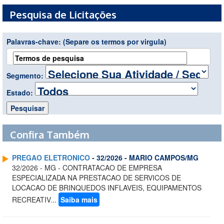
Pesquisa de Licitações
Palavras-chave:
(Separe os termos por virgula)
Segmento:
Estado:
Confira Também
PREGAO ELETRONICO
- 32/2026 - MARIO CAMPOS/MG
32/2026 - MG - CONTRATACAO DE EMPRESA
ESPECIALIZADA NA PRESTACAO DE SERVICOS DE
LOCACAO DE BRINQUEDOS INFLAVEIS, EQUIPAMENTOS
RECREATIV...
Saiba mais