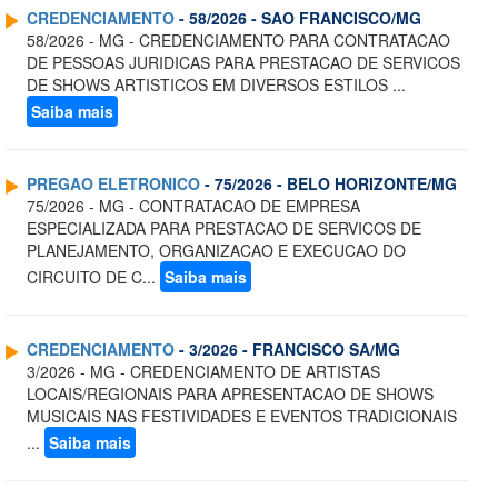
CREDENCIAMENTO
- 58/2026 - SAO FRANCISCO/MG
58/2026 - MG - CREDENCIAMENTO PARA CONTRATACAO
DE PESSOAS JURIDICAS PARA PRESTACAO DE SERVICOS
DE SHOWS ARTISTICOS EM DIVERSOS ESTILOS ...
Saiba mais
PREGAO ELETRONICO
- 75/2026 - BELO HORIZONTE/MG
75/2026 - MG - CONTRATACAO DE EMPRESA
ESPECIALIZADA PARA PRESTACAO DE SERVICOS DE
PLANEJAMENTO, ORGANIZACAO E EXECUCAO DO
CIRCUITO DE C...
Saiba mais
CREDENCIAMENTO
- 3/2026 - FRANCISCO SA/MG
3/2026 - MG - CREDENCIAMENTO DE ARTISTAS
LOCAIS/REGIONAIS PARA APRESENTACAO DE SHOWS
MUSICAIS NAS FESTIVIDADES E EVENTOS TRADICIONAIS
...
Saiba mais