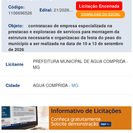
Licitação Encerrada
Código:
Edital:
21/2026...
1106696526
Objeto:
contratacao de empresa especializada na
prestacao e exploracao de servicos para montagem da
estrutura necessaria e organizacao da festa do peao do
municipio a ser realizada na data de 10 a 13 de setembro
de 2026
PREFEITURA MUNICIPAL DE AGUA COMPRIDA -
Licitante
MG
Cidade
AGUA COMPRIDA -
MG