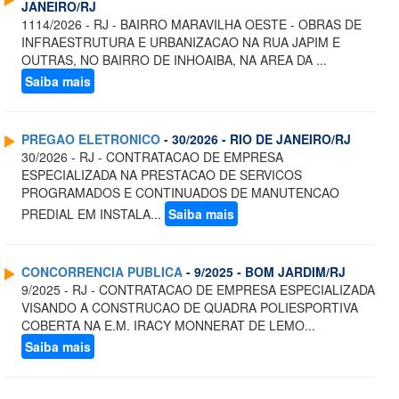
JANEIRO/RJ
1114/2026 - RJ - BAIRRO MARAVILHA OESTE - OBRAS DE
INFRAESTRUTURA E URBANIZACAO NA RUA JAPIM E
OUTRAS, NO BAIRRO DE INHOAIBA, NA AREA DA ...
Saiba mais
PREGAO ELETRONICO
- 30/2026 - RIO DE JANEIRO/RJ
30/2026 - RJ - CONTRATACAO DE EMPRESA
ESPECIALIZADA NA PRESTACAO DE SERVICOS
PROGRAMADOS E CONTINUADOS DE MANUTENCAO
PREDIAL EM INSTALA...
Saiba mais
CONCORRENCIA PUBLICA
- 9/2025 - BOM JARDIM/RJ
9/2025 - RJ - CONTRATACAO DE EMPRESA ESPECIALIZADA
VISANDO A CONSTRUCAO DE QUADRA POLIESPORTIVA
COBERTA NA E.M. IRACY MONNERAT DE LEMO...
Saiba mais