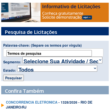
Pesquisa de Licitações
Palavras-chave:
(Separe os termos por virgula)
Segmento:
Estado:
Confira Também
CONCORRENCIA ELETRONICA
- 1328/2026 - RIO DE
JANEIRO/RJ