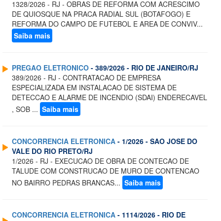
1328/2026 - RJ - OBRAS DE REFORMA COM ACRESCIMO
DE QUIOSQUE NA PRACA RADIAL SUL (BOTAFOGO) E
REFORMA DO CAMPO DE FUTEBOL E AREA DE CONVIV...
Saiba mais
PREGAO ELETRONICO
- 389/2026 - RIO DE JANEIRO/RJ
389/2026 - RJ - CONTRATACAO DE EMPRESA
ESPECIALIZADA EM INSTALACAO DE SISTEMA DE
DETECCAO E ALARME DE INCENDIO (SDAI) ENDERECAVEL
, SOB ...
Saiba mais
CONCORRENCIA ELETRONICA
- 1/2026 - SAO JOSE DO
VALE DO RIO PRETO/RJ
1/2026 - RJ - EXECUCAO DE OBRA DE CONTECAO DE
TALUDE COM CONSTRUCAO DE MURO DE CONTENCAO
NO BAIRRO PEDRAS BRANCAS...
Saiba mais
CONCORRENCIA ELETRONICA
- 1114/2026 - RIO DE