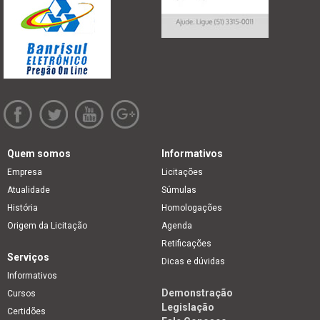
Quem somos
Informativos
Empresa
Licitações
Atualidade
Súmulas
História
Homologações
Origem da Licitação
Agenda
Retificações
Serviços
Dicas e dúvidas
Informativos
Demonstração
Cursos
Legislação
Certidões