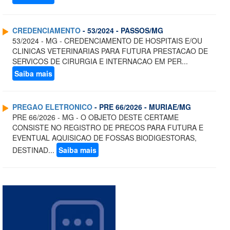
CREDENCIAMENTO
- 53/2024 - PASSOS/MG
53/2024 - MG - CREDENCIAMENTO DE HOSPITAIS E/OU
CLINICAS VETERINARIAS PARA FUTURA PRESTACAO DE
SERVICOS DE CIRURGIA E INTERNACAO EM PER...
Saiba mais
PREGAO ELETRONICO
- PRE 66/2026 - MURIAE/MG
PRE 66/2026 - MG - O OBJETO DESTE CERTAME
CONSISTE NO REGISTRO DE PRECOS PARA FUTURA E
EVENTUAL AQUISICAO DE FOSSAS BIODIGESTORAS,
DESTINAD...
Saiba mais