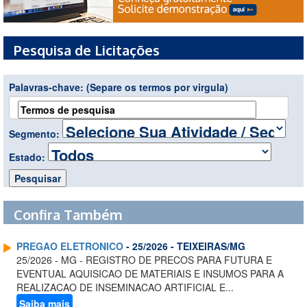
Pesquisa de Licitações
Palavras-chave:
(Separe os termos por virgula)
Segmento:
Estado:
Confira Também
PREGAO ELETRONICO
- 25/2026 - TEIXEIRAS/MG
25/2026 - MG - REGISTRO DE PRECOS PARA FUTURA E
EVENTUAL AQUISICAO DE MATERIAIS E INSUMOS PARA A
REALIZACAO DE INSEMINACAO ARTIFICIAL E...
Saiba mais