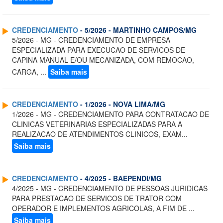
CREDENCIAMENTO
- 5/2026 - MARTINHO CAMPOS/MG
5/2026 - MG - CREDENCIAMENTO DE EMPRESA
ESPECIALIZADA PARA EXECUCAO DE SERVICOS DE
CAPINA MANUAL E/OU MECANIZADA, COM REMOCAO,
CARGA, ...
Saiba mais
CREDENCIAMENTO
- 1/2026 - NOVA LIMA/MG
1/2026 - MG - CREDENCIAMENTO PARA CONTRATACAO DE
CLINICAS VETERINARIAS ESPECIALIZADAS PARA A
REALIZACAO DE ATENDIMENTOS CLINICOS, EXAM...
Saiba mais
CREDENCIAMENTO
- 4/2025 - BAEPENDI/MG
4/2025 - MG - CREDENCIAMENTO DE PESSOAS JURIDICAS
PARA PRESTACAO DE SERVICOS DE TRATOR COM
OPERADOR E IMPLEMENTOS AGRICOLAS, A FIM DE ...
Saiba mais