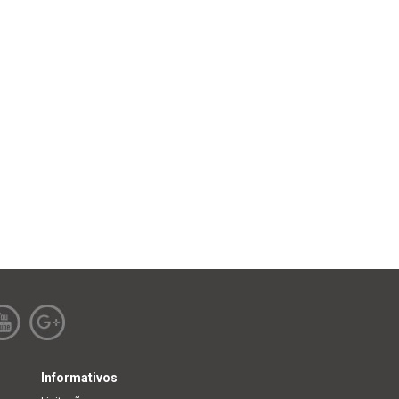
Informativos