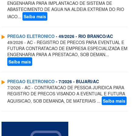
ENGENHARIA PARA IMPLANTACAO DE SISTEMA DE
ABASTECIMENTO DE AGUA NA ALDEIA EXTREMA DO RIO
IACO...
Saiba mais
PREGAO ELETRONICO
- 49/2026 - RIO BRANCO/AC
49/2026 - AC - REGISTRO DE PRECOS PARA EVENTUAL E
FUTURA CONTRATACAO DE EMPRESA ESPECIALIZADA EM
ENGENHARIA PARA A PRESTACAO, SOB DEMAN...
Saiba mais
PREGAO ELETRONICO
- 7/2026 - BUJARI/AC
7/2026 - AC - CONTRATACAO DE PESSOA JURIDICA PARA
REGISTRO DE PRECOS VISANDO A EVENTUAL E FUTURA
AQUISICAO, SOB DEMANDA, DE MATERIAIS ...
Saiba mais