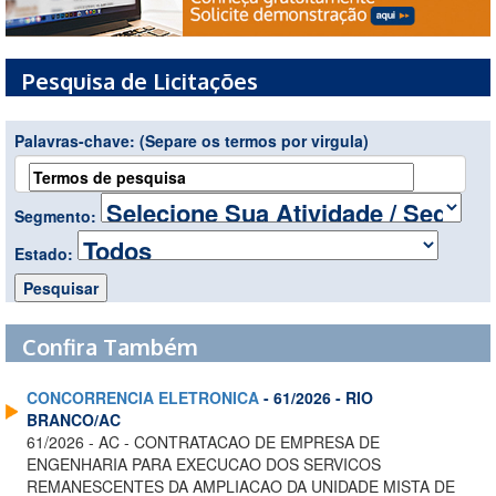
Pesquisa de Licitações
Palavras-chave:
(Separe os termos por virgula)
Segmento:
Estado:
Confira Também
CONCORRENCIA ELETRONICA
- 61/2026 - RIO
BRANCO/AC
61/2026 - AC - CONTRATACAO DE EMPRESA DE
ENGENHARIA PARA EXECUCAO DOS SERVICOS
REMANESCENTES DA AMPLIACAO DA UNIDADE MISTA DE