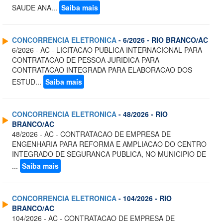
SAUDE ANA...
Saiba mais
CONCORRENCIA ELETRONICA
- 6/2026 - RIO BRANCO/AC
6/2026 - AC - LICITACAO PUBLICA INTERNACIONAL PARA
CONTRATACAO DE PESSOA JURIDICA PARA
CONTRATACAO INTEGRADA PARA ELABORACAO DOS
ESTUD...
Saiba mais
CONCORRENCIA ELETRONICA
- 48/2026 - RIO
BRANCO/AC
48/2026 - AC - CONTRATACAO DE EMPRESA DE
ENGENHARIA PARA REFORMA E AMPLIACAO DO CENTRO
INTEGRADO DE SEGURANCA PUBLICA, NO MUNICIPIO DE
...
Saiba mais
CONCORRENCIA ELETRONICA
- 104/2026 - RIO
BRANCO/AC
104/2026 - AC - CONTRATACAO DE EMPRESA DE